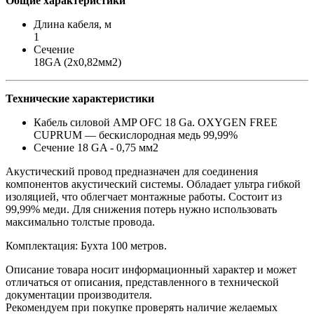
Общие характеристики
Длина кабеля, м
1
Сечение
18GA (2х0,82мм2)
Технические характеристики
Кабель силовой AMP OFC 18 Ga. OXYGEN FREE
CUPRUM — бескислородная медь 99,99%
Сечение 18 GA - 0,75 мм2
Акустический провод предназначен для соединения
компонентов акустический системы. Обладает ультра гибкой
изоляцией, что облегчает монтажные работы. Состоит из
99,99% меди. Для снижения потерь нужно использовать
максимально толстые провода.
Комплектация: Бухта 100 метров.
Описание товара носит информационный характер и может
отличаться от описания, представленного в технической
документации производителя.
Рекомендуем при покупке проверять наличие желаемых