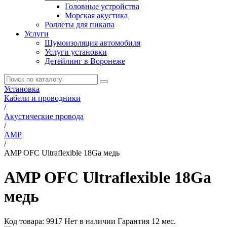
Головные устройства
Морская акустика
Роллеты для пикапа
Услуги
Шумоизоляция автомобиля
Услуги установки
Детейлинг в Воронеже
Установка
Кабели и проводники
/
Акустические провода
/
AMP
/
AMP OFC Ultraflexible 18Ga медь
AMP OFC Ultraflexible 18Ga
медь
Код товара:
9917
Нет в наличии
Гарантия 12 мес.