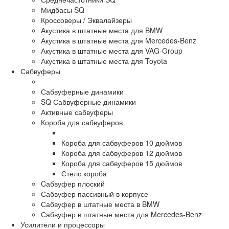
Мидбасы SQ
Кроссоверы / Эквалайзеры
Акустика в штатные места для BMW
Акустика в штатные места для Mercedes-Benz
Акустика в штатные места для VAG-Group
Акустика в штатные места для Toyota
Сабвуферы
Сабвуферные динамики
SQ Сабвуферные динамики
Активные сабвуферы
Короба для сабвуферов
Короба для сабвуферов 10 дюймов
Короба для сабвуферов 12 дюймов
Короба для сабвуферов 15 дюймов
Стелс короба
Cабвуфер плоский
Сабвуфер пассивный в корпусе
Сабвуфер в штатные места в BMW
Сабвуфер в штатные места для Mercedes-Benz
Усилители и процессоры