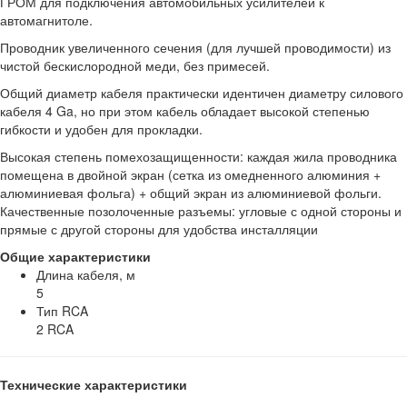
ГРОМ для подключения автомобильных усилителей к
автомагнитоле.
Проводник увеличенного сечения (для лучшей проводимости) из
чистой бескислородной меди, без примесей.
Общий диаметр кабеля практически идентичен диаметру силового
кабеля 4 Ga, но при этом кабель обладает высокой степенью
гибкости и удобен для прокладки.
Высокая степень помехозащищенности: каждая жила проводника
помещена в двойной экран (сетка из омедненного алюминия +
алюминиевая фольга) + общий экран из алюминиевой фольги.
Качественные позолоченные разъемы: угловые с одной стороны и
прямые с другой стороны для удобства инсталляции
Общие характеристики
Длина кабеля, м
5
Тип RCA
2 RCA
Технические характеристики