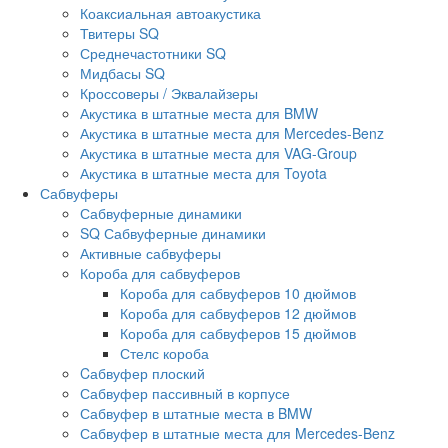
Коаксиальная автоакустика
Твитеры SQ
Среднечастотники SQ
Мидбасы SQ
Кроссоверы / Эквалайзеры
Акустика в штатные места для BMW
Акустика в штатные места для Mercedes-Benz
Акустика в штатные места для VAG-Group
Акустика в штатные места для Toyota
Сабвуферы
Сабвуферные динамики
SQ Сабвуферные динамики
Активные сабвуферы
Короба для сабвуферов
Короба для сабвуферов 10 дюймов
Короба для сабвуферов 12 дюймов
Короба для сабвуферов 15 дюймов
Стелс короба
Cабвуфер плоский
Сабвуфер пассивный в корпусе
Сабвуфер в штатные места в BMW
Сабвуфер в штатные места для Mercedes-Benz