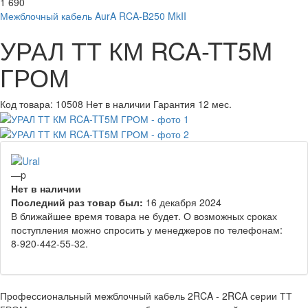
1 690
Межблочный кабель AurA RCA-B250 MkII
УРАЛ ТТ КМ RCA-TT5M
ГРОМ
Код товара:
10508
Нет в наличии
Гарантия 12 мес.
—
p
Нет в наличии
Последний раз товар был:
16 декабря 2024
В ближайшее время товара не будет. О возможных сроках
поступления можно спросить у менеджеров по телефонам:
8-920-442-55-32.
Профессиональный межблочный кабель 2RCA - 2RCA серии ТТ