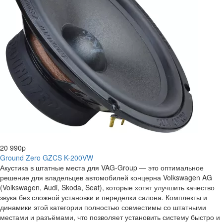
нет в наличии
20 990
p
Ground Zero GZCS K-200VW
Акустика в штатные места для VAG-Group — это оптимальное
решение для владельцев автомобилей концерна Volkswagen AG
(Volkswagen, Audi, Skoda, Seat), которые хотят улучшить качество
звука без сложной установки и переделки салона. Комплекты и
динамики этой категории полностью совместимы со штатными
местами и разъёмами, что позволяет установить систему быстро и