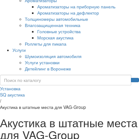
Ароматизаторы
Ароматизаторы на приборную панель
Ароматизаторы на дефлектор
Толщиномеры автомобильные
Влагозащищенная техника
Головные устройства
Морская акустика
Роллеты для пикапа
Услуги
Шумоизоляция автомобиля
Услуги установки
Детейлинг в Воронеже
Установка
SQ акустика
/
Акустика в штатные места для VAG-Group
Акустика в штатные места
для VAG-Group