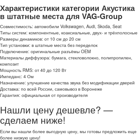
Характеристики категории Акустика
в штатные места для VAG-Group
Совместимость: автомобили Volkswagen, Audi, Skoda, Seat
Типы систем: компонентные, коаксиальные, двух- и трёхполосные
Размеры динамиков: от 10 см до 20 см
Тип установки: в штатные места без переделок
Подключение: оригинальные разъёмы OEM
Материалы диффузора: бумага, стекловолокно, полипропилен,
композит
Мощность RMS: от 40 до 120 Вт
Импеданс: 4 Ом
Назначение: улучшение качества звука без модификации дверей
Доставка: по всей России, самовывоз в Воронеже
Гарантия: официальная от производителя
Нашли цену дешевле? —
сделаем ниже!
Если вы нашли более выгодную цену, мы готовы предложить еще
более низкую цену!