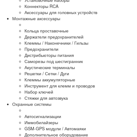
Коннекторы RCA
Аксессуары для головных устройств
Монтажные аксессуары
Кольца проставочные
Держатели предохранителей
Клеммы / Наконечники / Гильзы
Предохранители
Дистрибьюторы питания
Саморезы под шестигранник
Акустические терминалы
Решетки / Сетки / Дуги
Клеммы аккумуляторные
Инструмент для клемм и проводов
Набор ключей
Стяжки для автозвука
Охранные системы
Автосигнализации
Иммобилайзеры
GSM-GPS модули / Автомаяки
Дополнительное оборудование