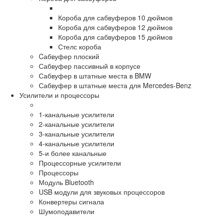
Короба для сабвуферов 10 дюймов
Короба для сабвуферов 12 дюймов
Короба для сабвуферов 15 дюймов
Стелс короба
Cабвуфер плоский
Сабвуфер пассивный в корпусе
Сабвуфер в штатные места в BMW
Сабвуфер в штатные места для Mercedes-Benz
Усилители и процессоры
1-канальные усилители
2-канальные усилители
3-канальные усилители
4-канальные усилители
5-и более канальные
Процессорные усилители
Процессоры
Модуль Bluetooth
USB модули для звуковых процессоров
Конвертеры сигнала
Шумоподавители