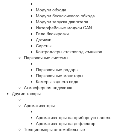
Модули обхода
Модули бесключевого обхода
Модули запуска двигателя
Интерфейсные модули CAN
Реле блокировки
Датчики
Сирены
Контроллеры стеклоподьемников
Парковочные системы
Парковочные радары
Парковочные мониторы
Камеры заднего вида
Атмосферная подсветка
Другие товары
Ароматизаторы
Ароматизаторы на приборную панель
Ароматизаторы на дефлектор
Толщиномеры автомобильные