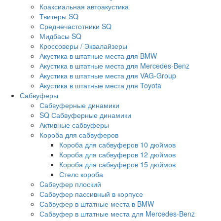
Коаксиальная автоакустика
Твитеры SQ
Среднечастотники SQ
Мидбасы SQ
Кроссоверы / Эквалайзеры
Акустика в штатные места для BMW
Акустика в штатные места для Mercedes-Benz
Акустика в штатные места для VAG-Group
Акустика в штатные места для Toyota
Сабвуферы
Сабвуферные динамики
SQ Сабвуферные динамики
Активные сабвуферы
Короба для сабвуферов
Короба для сабвуферов 10 дюймов
Короба для сабвуферов 12 дюймов
Короба для сабвуферов 15 дюймов
Стелс короба
Cабвуфер плоский
Сабвуфер пассивный в корпусе
Сабвуфер в штатные места в BMW
Сабвуфер в штатные места для Mercedes-Benz