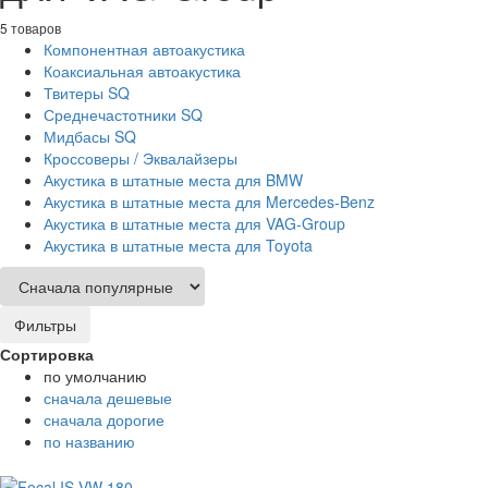
5 товаров
Компонентная автоакустика
Коаксиальная автоакустика
Твитеры SQ
Среднечастотники SQ
Мидбасы SQ
Кроссоверы / Эквалайзеры
Акустика в штатные места для BMW
Акустика в штатные места для Mercedes-Benz
Акустика в штатные места для VAG-Group
Акустика в штатные места для Toyota
Фильтры
Сортировка
по умолчанию
сначала дешевые
сначала дорогие
по названию