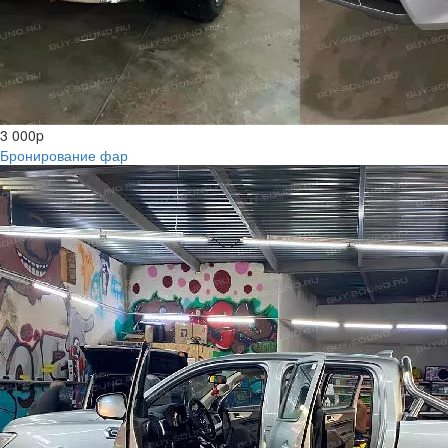
3 000
p
Бронирование фар