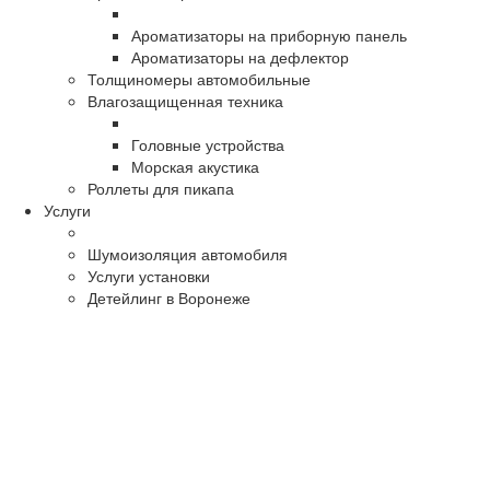
Ароматизаторы на приборную панель
Ароматизаторы на дефлектор
Толщиномеры автомобильные
Влагозащищенная техника
Головные устройства
Морская акустика
Роллеты для пикапа
Услуги
Шумоизоляция автомобиля
Услуги установки
Детейлинг в Воронеже