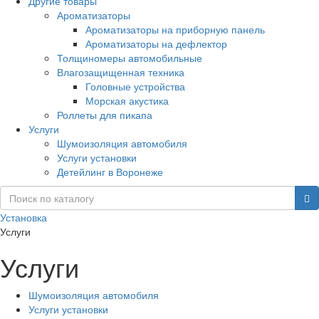
Другие товары
Ароматизаторы
Ароматизаторы на приборную панель
Ароматизаторы на дефлектор
Толщиномеры автомобильные
Влагозащищенная техника
Головные устройства
Морская акустика
Роллеты для пикапа
Услуги
Шумоизоляция автомобиля
Услуги установки
Детейлинг в Воронеже
Установка
Услуги
Услуги
Шумоизоляция автомобиля
Услуги установки