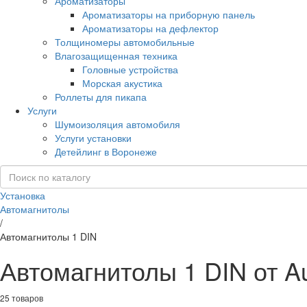
Ароматизаторы
Ароматизаторы на приборную панель
Ароматизаторы на дефлектор
Толщиномеры автомобильные
Влагозащищенная техника
Головные устройства
Морская акустика
Роллеты для пикапа
Услуги
Шумоизоляция автомобиля
Услуги установки
Детейлинг в Воронеже
Установка
Автомагнитолы
/
Автомагнитолы 1 DIN
Автомагнитолы 1 DIN от A
25 товаров