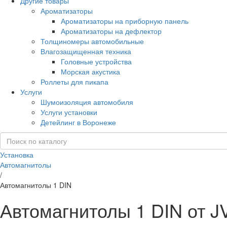
Другие товары
Ароматизаторы
Ароматизаторы на приборную панель
Ароматизаторы на дефлектор
Толщиномеры автомобильные
Влагозащищенная техника
Головные устройства
Морская акустика
Роллеты для пикапа
Услуги
Шумоизоляция автомобиля
Услуги установки
Детейлинг в Воронеже
Установка
Автомагнитолы
/
Автомагнитолы 1 DIN
Автомагнитолы 1 DIN от J