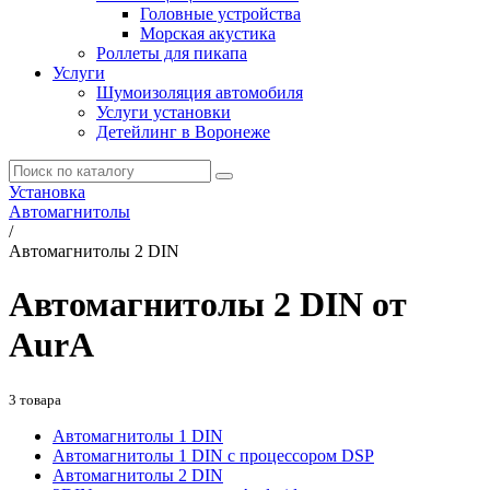
Головные устройства
Морская акустика
Роллеты для пикапа
Услуги
Шумоизоляция автомобиля
Услуги установки
Детейлинг в Воронеже
Установка
Автомагнитолы
/
Автомагнитолы 2 DIN
Автомагнитолы 2 DIN от
AurA
3 товара
Автомагнитолы 1 DIN
Автомагнитолы 1 DIN с процессором DSP
Автомагнитолы 2 DIN