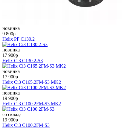
новинка
9 800
p
Helix PF C130.2
новинка
17 900
p
Helix Ci3 C130.2-S3
новинка
17 900
p
Helix Ci3 C165.2FM-S3 MK2
новинка
19 900
p
Helix Ci3 C100.2FM-S3 MK2
со склада
19 900
p
Helix Ci3 C100.2FM-S3