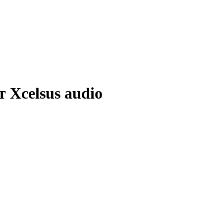
 Xcelsus audio