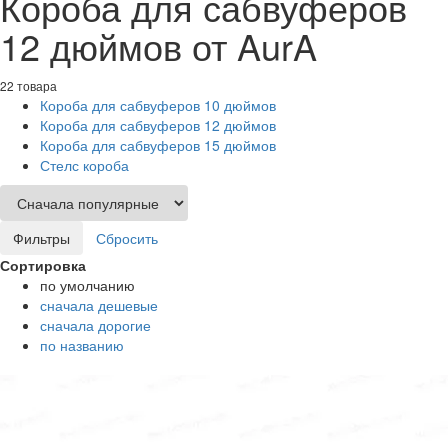
Короба для сабвуферов
12 дюймов от AurA
22 товара
Короба для сабвуферов 10 дюймов
Короба для сабвуферов 12 дюймов
Короба для сабвуферов 15 дюймов
Стелс короба
Фильтры
Сбросить
Сортировка
по умолчанию
сначала дешевые
сначала дорогие
по названию