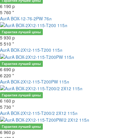
Гарантия лучшей цены
6 190
p
5 760 *
AurA BOX-12-76-2PW 76л
Гарантия лучшей цены
5 930
p
5 510 *
AurA BOX-2X12-115-T200 115л
Гарантия лучшей цены
6 690
p
6 220 *
AurA BOX-2X12-115-T200PW 115л
Гарантия лучшей цены
6 160
p
5 730 *
AurA BOX-2X12-115-T200/2 2X12 115л
Гарантия лучшей цены
6 960
p