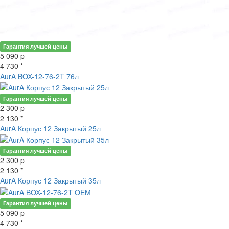
Гарантия лучшей цены
5 090
p
4 730 *
AurA BOX-12-76-2T 76л
Гарантия лучшей цены
2 300
p
2 130 *
AurA Корпус 12 Закрытый 25л
Гарантия лучшей цены
2 300
p
2 130 *
AurA Корпус 12 Закрытый 35л
Гарантия лучшей цены
5 090
p
4 730 *