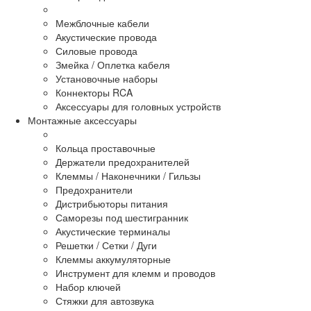
Межблочные кабели
Акустические провода
Силовые провода
Змейка / Оплетка кабеля
Установочные наборы
Коннекторы RCA
Аксессуары для головных устройств
Монтажные аксессуары
Кольца проставочные
Держатели предохранителей
Клеммы / Наконечники / Гильзы
Предохранители
Дистрибьюторы питания
Саморезы под шестигранник
Акустические терминалы
Решетки / Сетки / Дуги
Клеммы аккумуляторные
Инструмент для клемм и проводов
Набор ключей
Стяжки для автозвука