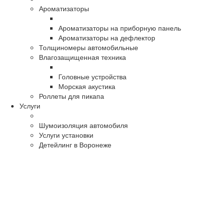
Ароматизаторы
Ароматизаторы на приборную панель
Ароматизаторы на дефлектор
Толщиномеры автомобильные
Влагозащищенная техника
Головные устройства
Морская акустика
Роллеты для пикапа
Услуги
Шумоизоляция автомобиля
Услуги установки
Детейлинг в Воронеже