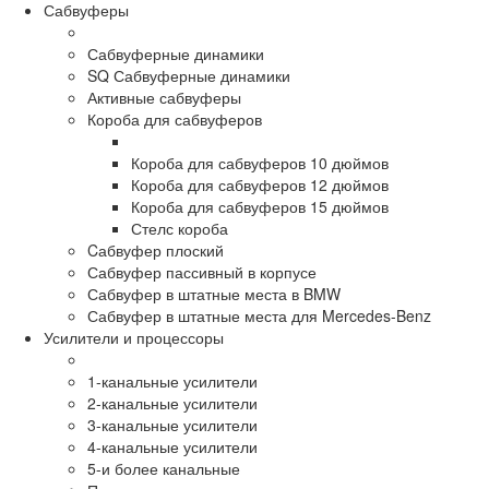
Сабвуферы
Сабвуферные динамики
SQ Сабвуферные динамики
Активные сабвуферы
Короба для сабвуферов
Короба для сабвуферов 10 дюймов
Короба для сабвуферов 12 дюймов
Короба для сабвуферов 15 дюймов
Стелс короба
Cабвуфер плоский
Сабвуфер пассивный в корпусе
Сабвуфер в штатные места в BMW
Сабвуфер в штатные места для Mercedes-Benz
Усилители и процессоры
1-канальные усилители
2-канальные усилители
3-канальные усилители
4-канальные усилители
5-и более канальные