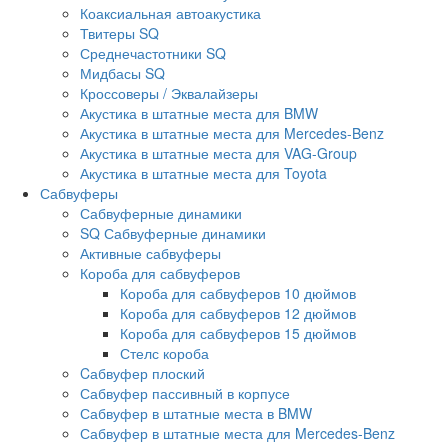
Коаксиальная автоакустика
Твитеры SQ
Среднечастотники SQ
Мидбасы SQ
Кроссоверы / Эквалайзеры
Акустика в штатные места для BMW
Акустика в штатные места для Mercedes-Benz
Акустика в штатные места для VAG-Group
Акустика в штатные места для Toyota
Сабвуферы
Сабвуферные динамики
SQ Сабвуферные динамики
Активные сабвуферы
Короба для сабвуферов
Короба для сабвуферов 10 дюймов
Короба для сабвуферов 12 дюймов
Короба для сабвуферов 15 дюймов
Стелс короба
Cабвуфер плоский
Сабвуфер пассивный в корпусе
Сабвуфер в штатные места в BMW
Сабвуфер в штатные места для Mercedes-Benz