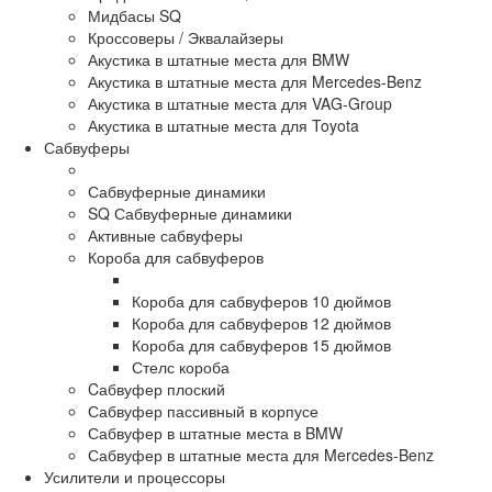
Мидбасы SQ
Кроссоверы / Эквалайзеры
Акустика в штатные места для BMW
Акустика в штатные места для Mercedes-Benz
Акустика в штатные места для VAG-Group
Акустика в штатные места для Toyota
Сабвуферы
Сабвуферные динамики
SQ Сабвуферные динамики
Активные сабвуферы
Короба для сабвуферов
Короба для сабвуферов 10 дюймов
Короба для сабвуферов 12 дюймов
Короба для сабвуферов 15 дюймов
Стелс короба
Cабвуфер плоский
Сабвуфер пассивный в корпусе
Сабвуфер в штатные места в BMW
Сабвуфер в штатные места для Mercedes-Benz
Усилители и процессоры