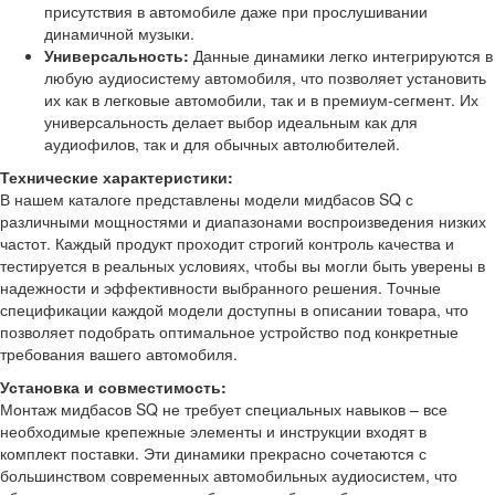
присутствия в автомобиле даже при прослушивании
динамичной музыки.
Универсальность:
Данные динамики легко интегрируются в
любую аудиосистему автомобиля, что позволяет установить
их как в легковые автомобили, так и в премиум-сегмент. Их
универсальность делает выбор идеальным как для
аудиофилов, так и для обычных автолюбителей.
Технические характеристики:
В нашем каталоге представлены модели мидбасов SQ с
различными мощностями и диапазонами воспроизведения низких
частот. Каждый продукт проходит строгий контроль качества и
тестируется в реальных условиях, чтобы вы могли быть уверены в
надежности и эффективности выбранного решения. Точные
спецификации каждой модели доступны в описании товара, что
позволяет подобрать оптимальное устройство под конкретные
требования вашего автомобиля.
Установка и совместимость:
Монтаж мидбасов SQ не требует специальных навыков – все
необходимые крепежные элементы и инструкции входят в
комплект поставки. Эти динамики прекрасно сочетаются с
большинством современных автомобильных аудиосистем, что