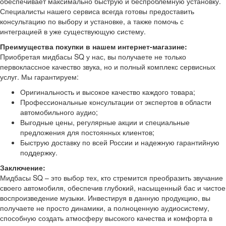
обеспечивает максимально быструю и беспроблемную установку.
Специалисты нашего сервиса всегда готовы предоставить
консультацию по выбору и установке, а также помочь с
интеграцией в уже существующую систему.
Преимущества покупки в нашем интернет-магазине:
Приобретая мидбасы SQ у нас, вы получаете не только
первоклассное качество звука, но и полный комплекс сервисных
услуг. Мы гарантируем:
Оригинальность и высокое качество каждого товара;
Профессиональные консультации от экспертов в области
автомобильного аудио;
Выгодные цены, регулярные акции и специальные
предложения для постоянных клиентов;
Быструю доставку по всей России и надежную гарантийную
поддержку.
Заключение:
Мидбасы SQ – это выбор тех, кто стремится преобразить звучание
своего автомобиля, обеспечив глубокий, насыщенный бас и чистое
воспроизведение музыки. Инвестируя в данную продукцию, вы
получаете не просто динамики, а полноценную аудиосистему,
способную создать атмосферу высокого качества и комфорта в