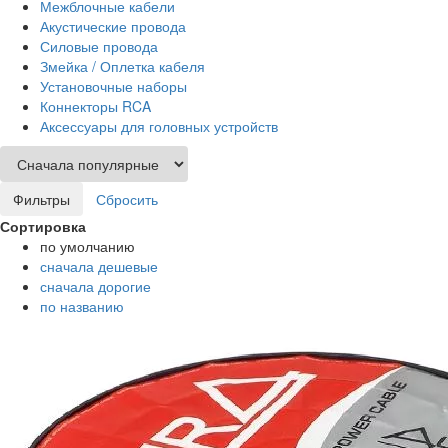
Межблочные кабели
Акустические провода
Силовые провода
Змейка / Оплетка кабеля
Установочные наборы
Коннекторы RCA
Аксессуары для головных устройств
Фильтры
Сбросить
Сортировка
по умолчанию
сначала дешевые
сначала дорогие
по названию