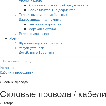
Ароматизаторы
Ароматизаторы на приборную панель
Ароматизаторы на дефлектор
Толщиномеры автомобильные
Влагозащищенная техника
Головные устройства
Морская акустика
Роллеты для пикапа
Услуги
Шумоизоляция автомобиля
Услуги установки
Детейлинг в Воронеже
Установка
Кабели и проводники
/
Силовые провода
Силовые провода / кабели
22 товара