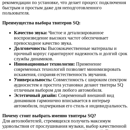
рекомендации по установке, что делает процесс подключения
быстрым и простым даже для неподготовленного
пользователя.
Преимущества выбора твитеров SQ:
Качество звука:
Чистое и детализированное
воспроизведение высоких частот обеспечивает
превосходное качество звука.
Долговечность:
Высококачественные материалы и
прочный корпус гарантируют надежность и долгий срок
службы динамиков.
Инновационные технологии:
Применение
современных технологий позволяет минимизировать
искажения, сохраняя естественность звучания.
Универсальность:
Совместимость с широким спектром
аудиосистем и простота установки делают твитеры SQ
отличным выбором для любого автомобиля.
Эстетичный дизайн:
Современный внешний вид
динамиков гармонично вписывается в интерьер
автомобиля, подчеркивая его стиль и индивидуальность.
Почему стоит выбрать именно твитеры SQ?
Для автолюбителей, стремящихся получить максимум
удовольствия от прослушивания музыки, выбор качественной