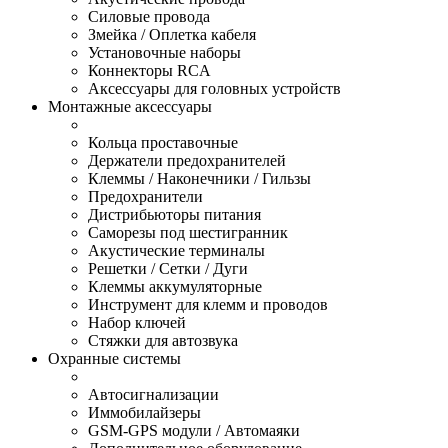
Силовые провода
Змейка / Оплетка кабеля
Установочные наборы
Коннекторы RCA
Аксессуары для головных устройств
Монтажные аксессуары
Кольца проставочные
Держатели предохранителей
Клеммы / Наконечники / Гильзы
Предохранители
Дистрибьюторы питания
Саморезы под шестигранник
Акустические терминалы
Решетки / Сетки / Дуги
Клеммы аккумуляторные
Инструмент для клемм и проводов
Набор ключей
Стяжки для автозвука
Охранные системы
Автосигнализации
Иммобилайзеры
GSM-GPS модули / Автомаяки