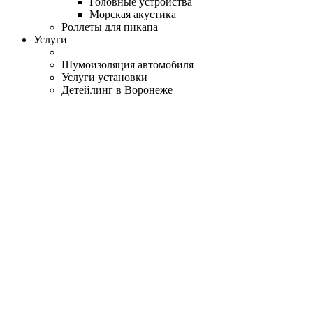
Головные устройства
Морская акустика
Роллеты для пикапа
Услуги
Шумоизоляция автомобиля
Услуги установки
Детейлинг в Воронеже