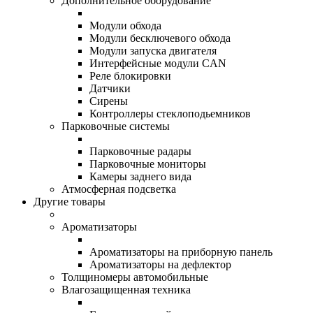
Дополнительное оборудование
Модули обхода
Модули бесключевого обхода
Модули запуска двигателя
Интерфейсные модули CAN
Реле блокировки
Датчики
Сирены
Контроллеры стеклоподьемников
Парковочные системы
Парковочные радары
Парковочные мониторы
Камеры заднего вида
Атмосферная подсветка
Другие товары
Ароматизаторы
Ароматизаторы на приборную панель
Ароматизаторы на дефлектор
Толщиномеры автомобильные
Влагозащищенная техника