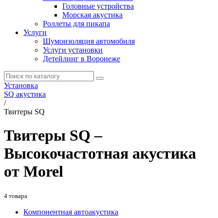
Головные устройства
Морская акустика
Роллеты для пикапа
Услуги
Шумоизоляция автомобиля
Услуги установки
Детейлинг в Воронеже
Установка
SQ акустика
/
Твитеры SQ
Твитеры SQ –
Высокочастотная акустика
от Morel
4 товара
Компонентная автоакустика