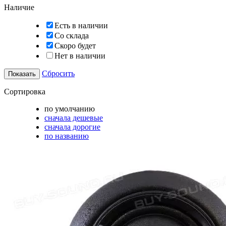
Наличие
Есть в наличии
Со склада
Скоро будет
Нет в наличии
Сбросить
Сортировка
по умолчанию
сначала дешевые
сначала дорогие
по названию