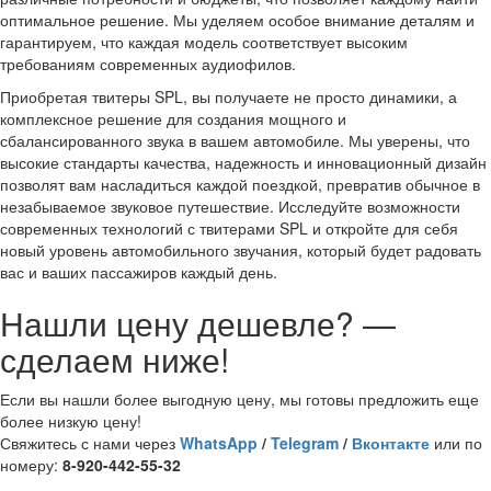
оптимальное решение. Мы уделяем особое внимание деталям и
гарантируем, что каждая модель соответствует высоким
требованиям современных аудиофилов.
Приобретая твитеры SPL, вы получаете не просто динамики, а
комплексное решение для создания мощного и
сбалансированного звука в вашем автомобиле. Мы уверены, что
высокие стандарты качества, надежность и инновационный дизайн
позволят вам насладиться каждой поездкой, превратив обычное в
незабываемое звуковое путешествие. Исследуйте возможности
современных технологий с твитерами SPL и откройте для себя
новый уровень автомобильного звучания, который будет радовать
вас и ваших пассажиров каждый день.
Нашли цену дешевле? —
сделаем ниже!
Если вы нашли более выгодную цену, мы готовы предложить еще
более низкую цену!
Свяжитесь с нами через
WhatsApp
/
Telegram
/
Вконтакте
или по
номеру:
8-920-442-55-32