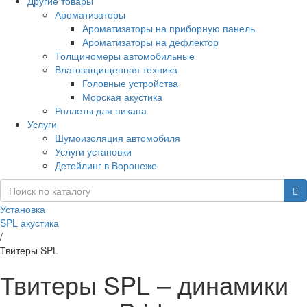
Другие товары
Ароматизаторы
Ароматизаторы на приборную панель
Ароматизаторы на дефлектор
Толщиномеры автомобильные
Влагозащищенная техника
Головные устройства
Морская акустика
Роллеты для пикапа
Услуги
Шумоизоляция автомобиля
Услуги установки
Детейлинг в Воронеже
Установка
SPL акустика
/
Твитеры SPL
Твитеры SPL – динамики