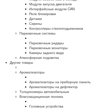
Модули запуска двигателя
Интерфейсные модули CAN
Реле блокировки
Датчики
Сирены
Контроллеры стеклоподьемников
Парковочные системы
Парковочные радары
Парковочные мониторы
Камеры заднего вида
Атмосферная подсветка
Другие товары
Ароматизаторы
Ароматизаторы на приборную панель
Ароматизаторы на дефлектор
Толщиномеры автомобильные
Влагозащищенная техника
Головные устройства