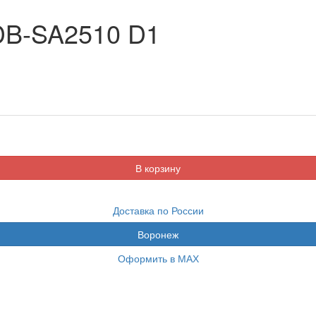
B-SA2510 D1
Доставка по России
Воронеж
Оформить в МАХ