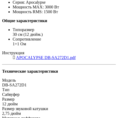
Серия: Apocalypse
Мощность MAX: 3000 Вт
Мощность RMS: 1500 Вт
Общие характеристики
Типоразмер
30 см (12 дюйм.)
Сопротивление
1+1 Ом
Инструкция
APOCALYPSE DB-SA272D1.pdf
Технические характеристики
Модель
DB-SA272D1
Тип
Сабвуфер
Размер
12 дюйм
Размер звуковой катушки
2,75 дюйм