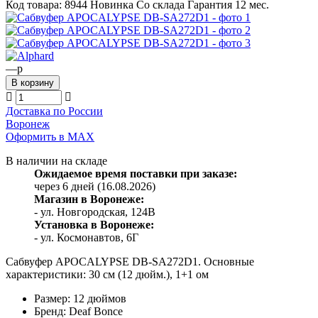
Код товара:
8944
Новинка
Со склада
Гарантия 12 мес.
—
p
Доставка по России
Воронеж
Оформить в МАХ
В наличии на складе
Ожидаемое время поставки при заказе:
через 6 дней (16.08.2026)
Магазин в Воронеже:
- ул. Новгородская, 124В
Установка в Воронеже:
- ул. Космонавтов, 6Г
Сабвуфер APOCALYPSE DB-SA272D1. Основные
характеристики: 30 см (12 дюйм.), 1+1 ом
Размер: 12 дюймов
Бренд: Deaf Bonce