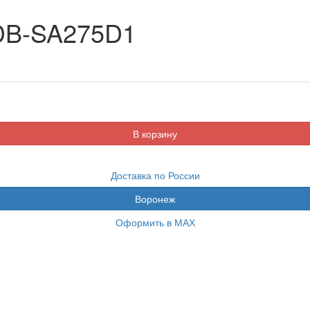
DB-SA275D1
Доставка по России
Воронеж
Оформить в МАХ