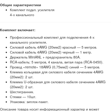
Общие характеристики
Комплект подкл. усилителя
4-х канального
Комплект включает:
Профессиональный комплект для подключения 4-х
канального усилителя.
Силовой кабель 4AWG (20мм2) красный — 5 метров.
Силовой кабель 4AWG (20мм2) черный — 1 метр.
Держатель MiniANL + предохранитель 80A.
RCA-кабель: 5 метров, 4 канала, витая пара (RCA-0450).
Провод «remote» 18AWG (0,75мм2) синий — 5 метров.
Клемма кольцевая для силового кабеля сечением 4AWG
(20мм2): 2 шт.
Клемма U-образная для силового кабеля сечением 4AWG
(20мм2): 2 шт.
Шестигранник.
Стяжки — 10шт.
Упаковка: зиплок-пакет.
Описание товара носит информационный характер и может