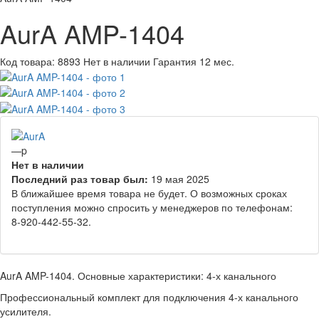
AurA AMP-1404
Код товара:
8893
Нет в наличии
Гарантия 12 мес.
—
p
Нет в наличии
Последний раз товар был:
19 мая 2025
В ближайшее время товара не будет. О возможных сроках
поступления можно спросить у менеджеров по телефонам:
8-920-442-55-32.
AurA AMP-1404. Основные характеристики: 4-х канального
Профессиональный комплект для подключения 4-х канального
усилителя.