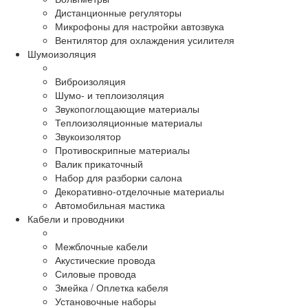
Дистанционные регуляторы
Микрофоны для настройки автозвука
Вентилятор для охлаждения усилителя
Шумоизоляция
Виброизоляция
Шумо- и теплоизоляция
Звукопоглощающие материалы
Теплоизоляционные материалы
Звукоизолятор
Противоскрипные материалы
Валик прикаточный
Набор для разборки салона
Декоративно-отделочные материалы
Автомобильная мастика
Кабели и проводники
Межблочные кабели
Акустические провода
Силовые провода
Змейка / Оплетка кабеля
Установочные наборы