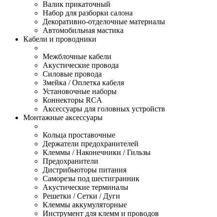
Валик прикаточный
Набор для разборки салона
Декоративно-отделочные материалы
Автомобильная мастика
Кабели и проводники
Межблочные кабели
Акустические провода
Силовые провода
Змейка / Оплетка кабеля
Установочные наборы
Коннекторы RCA
Аксессуары для головных устройств
Монтажные аксессуары
Кольца проставочные
Держатели предохранителей
Клеммы / Наконечники / Гильзы
Предохранители
Дистрибьюторы питания
Саморезы под шестигранник
Акустические терминалы
Решетки / Сетки / Дуги
Клеммы аккумуляторные
Инструмент для клемм и проводов