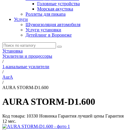
Головные устройства
Морская акустика
Роллеты для пикапа
Услуги
Шумоизоляция автомобиля
Услуги установки
Детейлинг в Воронеже
Установка
Усилители и процессоры
/
1-канальные усилители
/
AurA
/
AURA STORM-D1.600
AURA STORM-D1.600
Код товара:
10330
Новинка
Гарантия лучшей цены
Гарантия
12 мес.