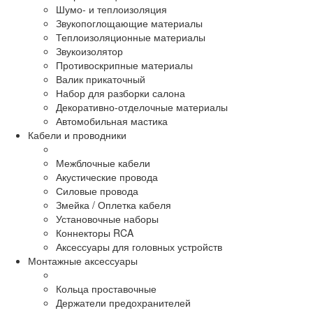
Шумо- и теплоизоляция
Звукопоглощающие материалы
Теплоизоляционные материалы
Звукоизолятор
Противоскрипные материалы
Валик прикаточный
Набор для разборки салона
Декоративно-отделочные материалы
Автомобильная мастика
Кабели и проводники
Межблочные кабели
Акустические провода
Силовые провода
Змейка / Оплетка кабеля
Установочные наборы
Коннекторы RCA
Аксессуары для головных устройств
Монтажные аксессуары
Кольца проставочные
Держатели предохранителей