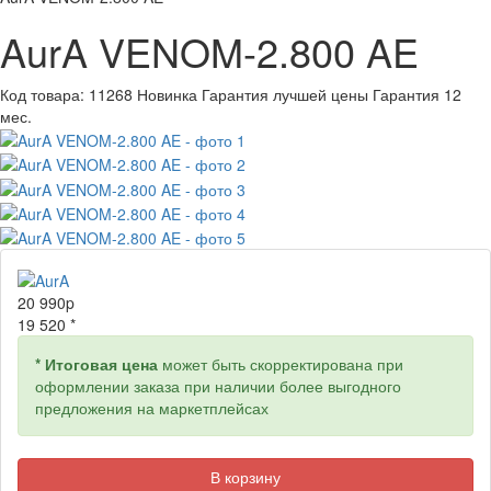
AurA VENOM-2.800 AE
Код товара:
11268
Новинка
Гарантия лучшей цены
Гарантия 12
мес.
20 990
p
19 520 *
* Итоговая цена
может быть скорректирована при
оформлении заказа при наличии более выгодного
предложения на маркетплейсах