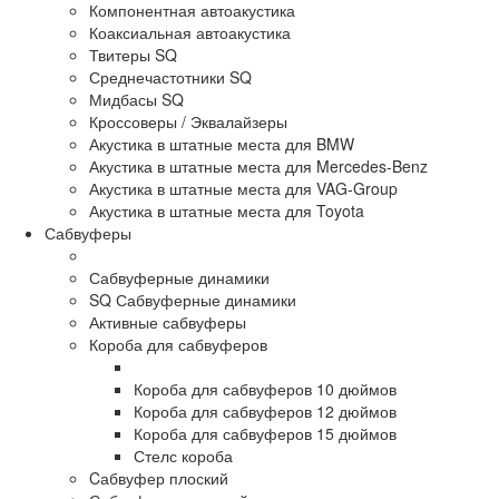
Компонентная автоакустика
Коаксиальная автоакустика
Твитеры SQ
Среднечастотники SQ
Мидбасы SQ
Кроссоверы / Эквалайзеры
Акустика в штатные места для BMW
Акустика в штатные места для Mercedes-Benz
Акустика в штатные места для VAG-Group
Акустика в штатные места для Toyota
Сабвуферы
Сабвуферные динамики
SQ Сабвуферные динамики
Активные сабвуферы
Короба для сабвуферов
Короба для сабвуферов 10 дюймов
Короба для сабвуферов 12 дюймов
Короба для сабвуферов 15 дюймов
Стелс короба
Cабвуфер плоский