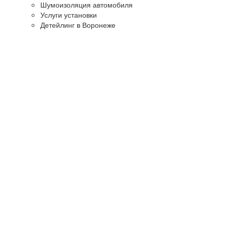
Шумоизоляция автомобиля
Услуги установки
Детейлинг в Воронеже