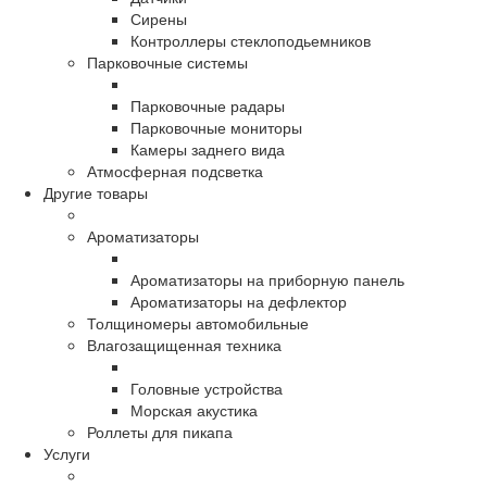
Сирены
Контроллеры стеклоподьемников
Парковочные системы
Парковочные радары
Парковочные мониторы
Камеры заднего вида
Атмосферная подсветка
Другие товары
Ароматизаторы
Ароматизаторы на приборную панель
Ароматизаторы на дефлектор
Толщиномеры автомобильные
Влагозащищенная техника
Головные устройства
Морская акустика
Роллеты для пикапа
Услуги