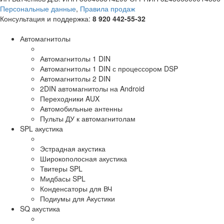
Персональные данные
,
Правила продаж
Консультация и поддержка:
8 920 442-55-32
Автомагнитолы
Автомагнитолы 1 DIN
Автомагнитолы 1 DIN с процессором DSP
Автомагнитолы 2 DIN
2DIN автомагнитолы на Android
Переходники AUX
Автомобильные антенны
Пульты ДУ к автомагнитолам
SPL акустика
Эстрадная акустика
Широкополосная акустика
Твитеры SPL
Мидбасы SPL
Конденсаторы для ВЧ
Подиумы для Акустики
SQ акустика