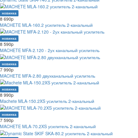
новинка
8 690
p
MACHETE MLA-160.2 усилитель 2-канальный
новинка
8 590
p
MACHETE MFA-2.120 - 2ух канальный усилитель
новинка
7 990
p
MACHETE MFA-2.80 двухканальный усилитель
новинка
8 990
p
Machete MLA-150.2XS усилитель 2-канальный
новинка
7 590
p
MACHETE MLA-70.2XS усилитель 2-канальный