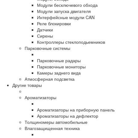
Модули бесключевого обхода
Модули запуска двигателя
Интерфейсные модули CAN
Реле блокировки
Датчики
Сирены
Контроллеры стеклоподьемников
Парковочные системы
Парковочные радары
Парковочные мониторы
Камеры заднего вида
Атмосферная подсветка
Другие товары
Ароматизаторы
Ароматизаторы на приборную панель
Ароматизаторы на дефлектор
Толщиномеры автомобильные
Влагозащищенная техника