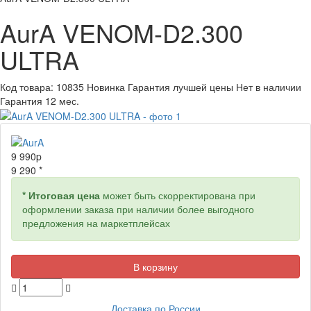
AurA VENOM-D2.300
ULTRA
Код товара:
10835
Новинка
Гарантия лучшей цены
Нет в наличии
Гарантия 12 мес.
9 990
p
9 290 *
* Итоговая цена
может быть скорректирована при
оформлении заказа при наличии более выгодного
предложения на маркетплейсах
Доставка по России