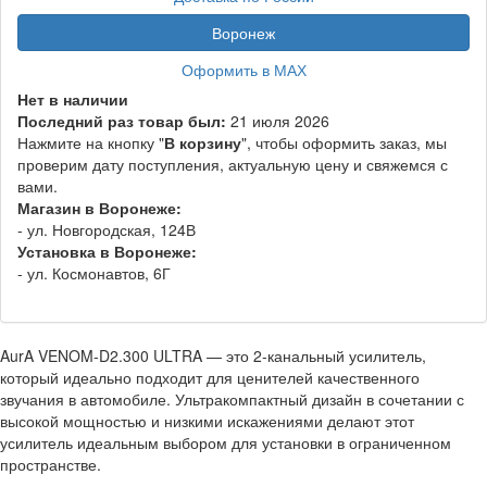
Воронеж
Оформить в МАХ
Нет в наличии
Последний раз товар был:
21 июля 2026
Нажмите на кнопку "
В корзину
", чтобы оформить заказ, мы
проверим дату поступления, актуальную цену и свяжемся с
вами.
Магазин в Воронеже:
- ул. Новгородская, 124В
Установка в Воронеже:
- ул. Космонавтов, 6Г
AurA VENOM-D2.300 ULTRA — это 2-канальный усилитель,
который идеально подходит для ценителей качественного
звучания в автомобиле. Ультракомпактный дизайн в сочетании с
высокой мощностью и низкими искажениями делают этот
усилитель идеальным выбором для установки в ограниченном
пространстве.