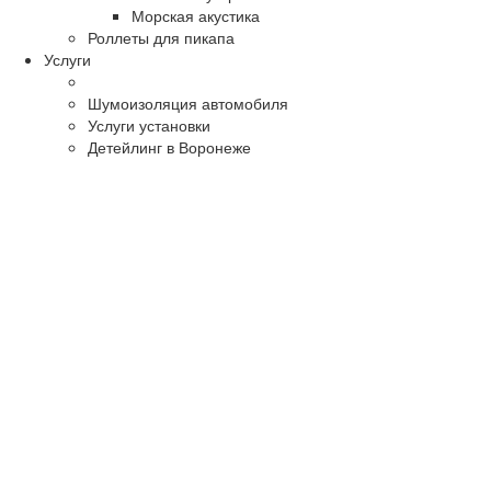
Морская акустика
Роллеты для пикапа
Услуги
Шумоизоляция автомобиля
Услуги установки
Детейлинг в Воронеже