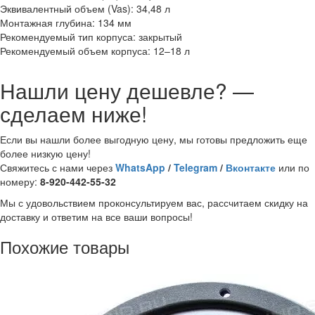
Эквивалентный объем (Vas): 34,48 л
Монтажная глубина: 134 мм
Рекомендуемый тип корпуса: закрытый
Рекомендуемый объем корпуса: 12–18 л
Нашли цену дешевле? —
сделаем ниже!
Если вы нашли более выгодную цену, мы готовы предложить еще
более низкую цену!
Свяжитесь с нами через
WhatsApp
/
Telegram
/
Вконтакте
или по
номеру:
8-920-442-55-32
Мы с удовольствием проконсультируем вас, рассчитаем скидку на
доставку и ответим на все ваши вопросы!
Похожие товары