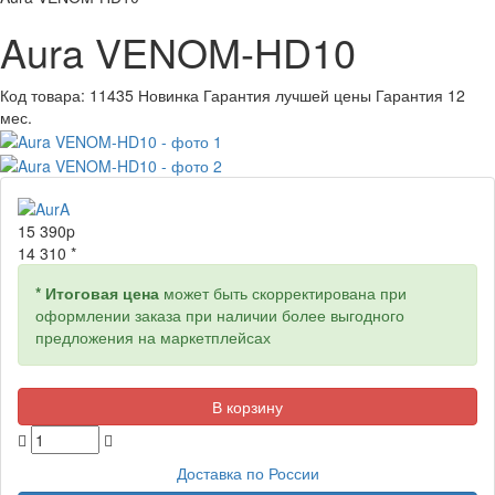
Aura VENOM-HD10
Код товара:
11435
Новинка
Гарантия лучшей цены
Гарантия 12
мес.
15 390
p
14 310 *
* Итоговая цена
может быть скорректирована при
оформлении заказа при наличии более выгодного
предложения на маркетплейсах
Доставка по России