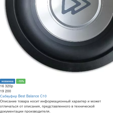
новинка
-15%
16 320
p
19 200
Сабвуфер Best Balance C10
Описание товара носит информационный характер и может
отличаться от описания, представленного в технической
документации производителя.