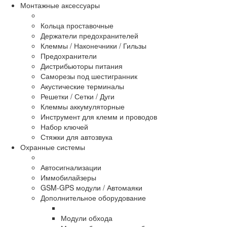
Монтажные аксессуары
Кольца проставочные
Держатели предохранителей
Клеммы / Наконечники / Гильзы
Предохранители
Дистрибьюторы питания
Саморезы под шестигранник
Акустические терминалы
Решетки / Сетки / Дуги
Клеммы аккумуляторные
Инструмент для клемм и проводов
Набор ключей
Стяжки для автозвука
Охранные системы
Автосигнализации
Иммобилайзеры
GSM-GPS модули / Автомаяки
Дополнительное оборудование
Модули обхода