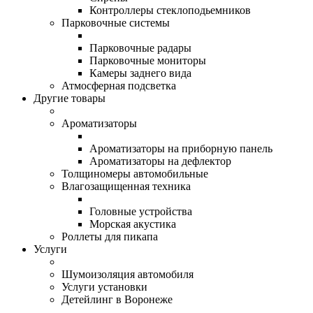
Контроллеры стеклоподьемников
Парковочные системы
Парковочные радары
Парковочные мониторы
Камеры заднего вида
Атмосферная подсветка
Другие товары
Ароматизаторы
Ароматизаторы на приборную панель
Ароматизаторы на дефлектор
Толщиномеры автомобильные
Влагозащищенная техника
Головные устройства
Морская акустика
Роллеты для пикапа
Услуги
Шумоизоляция автомобиля
Услуги установки
Детейлинг в Воронеже