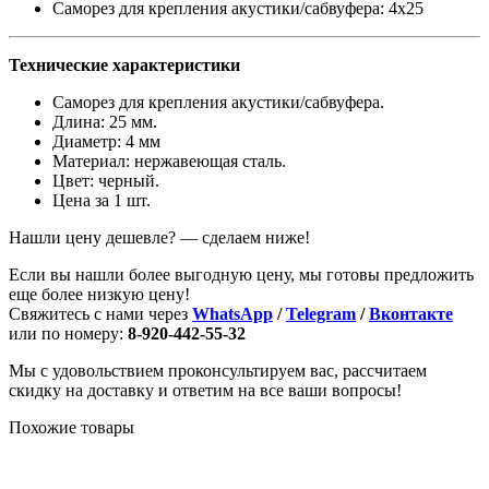
Саморез для крепления акустики/сабвуфера: 4х25
Технические характеристики
Саморез для крепления акустики/сабвуфера.
Длина: 25 мм.
Диаметр: 4 мм
Материал: нержавеющая сталь.
Цвет: черный.
Цена за 1 шт.
Нашли цену дешевле? — сделаем ниже!
Если вы нашли более выгодную цену, мы готовы предложить
еще более низкую цену!
Свяжитесь с нами через
WhatsApp
/
Telegram
/
Вконтакте
или по номеру:
8-920-442-55-32
Мы с удовольствием проконсультируем вас, рассчитаем
скидку на доставку и ответим на все ваши вопросы!
Похожие товары