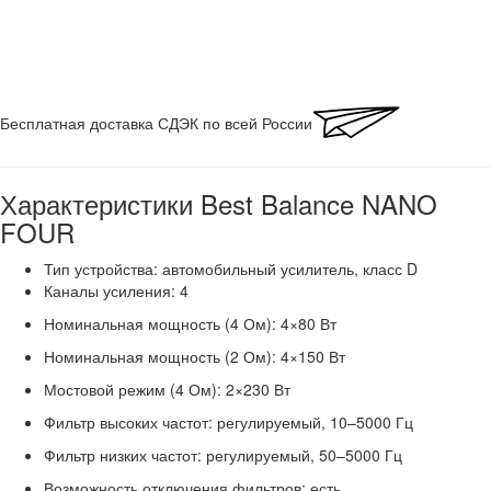
Бесплатная доставка СДЭК по всей России
Характеристики Best Balance NANO
FOUR
Тип устройства: автомобильный усилитель, класс D
Каналы усиления: 4
Номинальная мощность (4 Ом): 4×80 Вт
Номинальная мощность (2 Ом): 4×150 Вт
Мостовой режим (4 Ом): 2×230 Вт
Фильтр высоких частот: регулируемый, 10–5000 Гц
Фильтр низких частот: регулируемый, 50–5000 Гц
Возможность отключения фильтров: есть