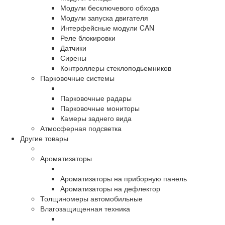
Модули бесключевого обхода
Модули запуска двигателя
Интерфейсные модули CAN
Реле блокировки
Датчики
Сирены
Контроллеры стеклоподьемников
Парковочные системы
Парковочные радары
Парковочные мониторы
Камеры заднего вида
Атмосферная подсветка
Другие товары
Ароматизаторы
Ароматизаторы на приборную панель
Ароматизаторы на дефлектор
Толщиномеры автомобильные
Влагозащищенная техника