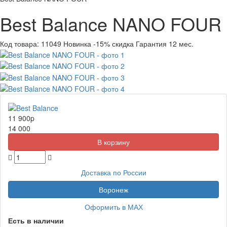
Best Balance NANO FOUR
Код товара:
11049
Новинка
-15% скидка
Гарантия 12 мес.
11 900
p
14 000
Доставка по России
Воронеж
Оформить в МАХ
Есть в наличии