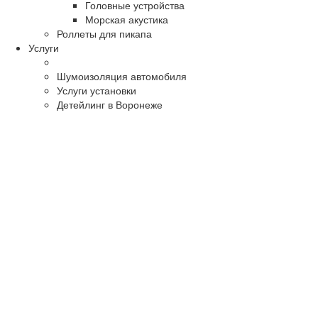
Головные устройства
Морская акустика
Роллеты для пикапа
Услуги
Шумоизоляция автомобиля
Услуги установки
Детейлинг в Воронеже