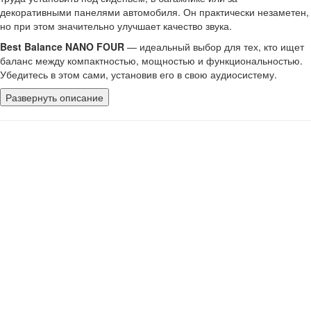
декоративными панелями автомобиля. Он практически незаметен,
но при этом значительно улучшает качество звука.
Best Balance NANO FOUR
— идеальный выбор для тех, кто ищет
баланс между компактностью, мощностью и функциональностью.
Убедитесь в этом сами, установив его в свою аудиосистему.
Развернуть описание