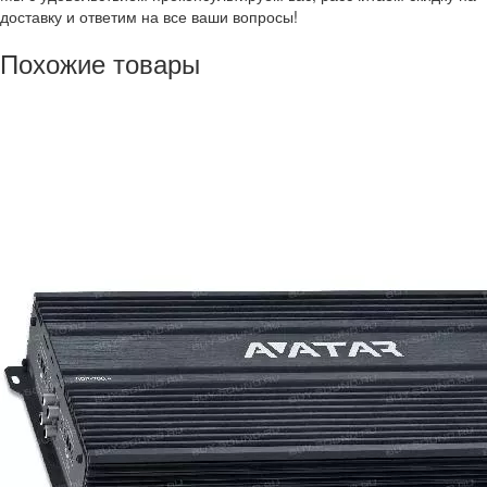
доставку и ответим на все ваши вопросы!
Похожие товары