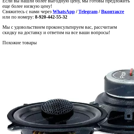
Если вы нашли более выгодную цену, мы готовы предложить
еще более низкую цену!
Свяжитесь с нами через
WhatsApp
/
Telegram
/
Вконтакте
или по номеру:
8-920-442-55-32
Мы с удовольствием проконсультируем вас, рассчитаем
скидку на доставку и ответим на все ваши вопросы!
Похожие товары