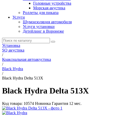
Головные устройства
Морская акустика
Роллеты для пикапа
Услуги
Шумоизоляция автомобиля
Услуги установки
Детейлинг в Воронеже
Установка
SQ акустика
/
Коаксиальная автоакустика
/
Black Hydra
/
Black Hydra Delta 513X
Black Hydra Delta 513X
Код товара:
10574
Новинка
Гарантия 12 мес.