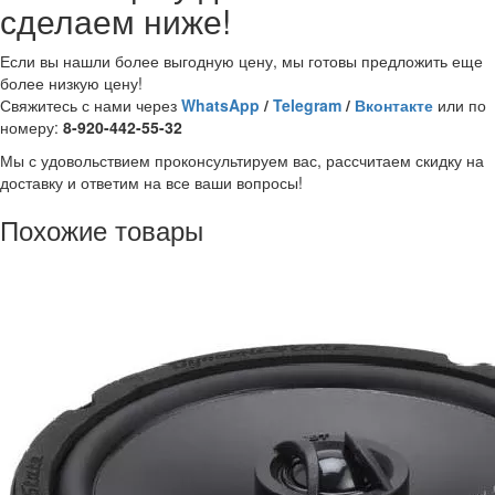
сделаем ниже!
Если вы нашли более выгодную цену, мы готовы предложить еще
более низкую цену!
Свяжитесь с нами через
WhatsApp
/
Telegram
/
Вконтакте
или по
номеру:
8-920-442-55-32
Мы с удовольствием проконсультируем вас, рассчитаем скидку на
доставку и ответим на все ваши вопросы!
Похожие товары