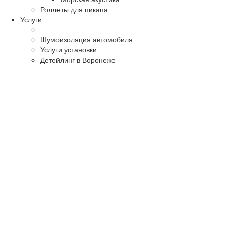
Роллеты для пикапа
Услуги
Шумоизоляция автомобиля
Услуги установки
Детейлинг в Воронеже