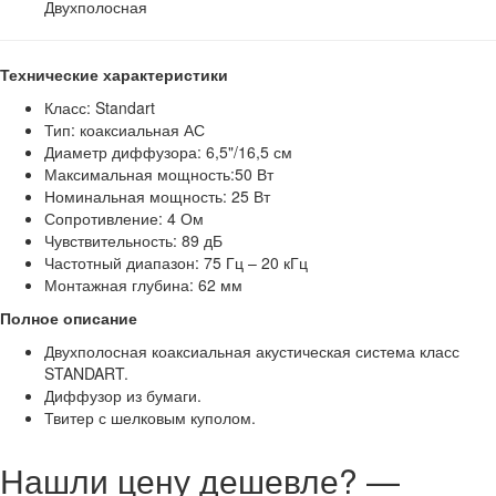
Двухполосная
Технические характеристики
Класс: Standart
Тип: коаксиальная АС
Диаметр диффузора: 6,5"/16,5 см
Максимальная мощность:50 Вт
Номинальная мощность: 25 Вт
Сопротивление: 4 Ом
Чувствительность: 89 дБ
Частотный диапазон: 75 Гц – 20 кГц
Монтажная глубина: 62 мм
Полное описание
Двухполосная коаксиальная акустическая система класс
STANDART.
Диффузор из бумаги.
Твитер с шелковым куполом.
Нашли цену дешевле? —