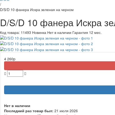
/
D/S/D 10 фанера Искра зеленая на черном
D/S/D 10 фанера Искра зе
Код товара:
11493
Новинка
Нет в наличии
Гарантия 12 мес.
4 260
p
Нет в наличии
Последний раз товар был:
21 июля 2026