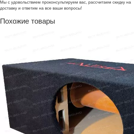
Мы с удовольствием проконсультируем вас, рассчитаем скидку на
доставку и ответим на все ваши вопросы!
Похожие товары