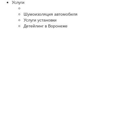
Услуги
Шумоизоляция автомобиля
Услуги установки
Детейлинг в Воронеже