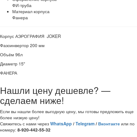
ФИ-труба
Материал корпуса
Фанера
Корпус АЭРОГРАФИЯ JOKER
Фазоинвертор 200 мм
Объём 96л
Диаметр 15"
ФАНЕРА
Нашли цену дешевле? —
сделаем ниже!
Если вы нашли более выгодную цену, мы готовы предложить еще
более низкую цену!
Свяжитесь с нами через
WhatsApp
/
Telegram
/
Вконтакте
или по
номеру:
8-920-442-55-32