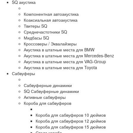
SQ акустика
Компонентная автоакустика
Коаксиальная автоакустика
Твитеры SQ
Среднечастотники SQ
Мидбасы SQ
Кроссоверы / Эквалайзеры
Акустика в штатные места для BMW
Акустика в штатные места для Mercedes-Benz
Акустика в штатные места для VAG-Group
Акустика в штатные места для Toyota
Сабвуферы
Сабвуферные динамики
SQ Сабвуферные динамики
Активные сабвуферы
Короба для сабвуферов
Короба для сабвуферов 10 дюймов
Короба для сабвуферов 12 дюймов
Короба для сабвуферов 15 дюймов
Стелс короба