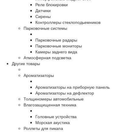
Реле блокировки
Датчики
Сирены
Контроллеры стеклоподьемников
Парковочные системы
Парковочные радары
Парковочные мониторы
Камеры заднего вида
Атмосферная подсветка
Другие товары
Ароматизаторы
Ароматизаторы на приборную панель
Ароматизаторы на дефлектор
Толщиномеры автомобильные
Влагозащищенная техника
Головные устройства
Морская акустика
Роллеты для пикапа