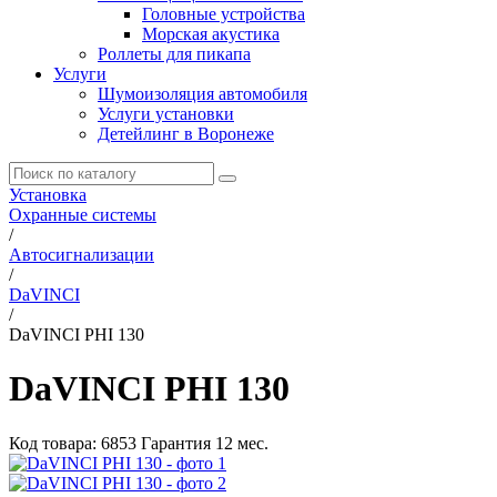
Головные устройства
Морская акустика
Роллеты для пикапа
Услуги
Шумоизоляция автомобиля
Услуги установки
Детейлинг в Воронеже
Установка
Охранные системы
/
Автосигнализации
/
DaVINCI
/
DaVINCI PHI 130
DaVINCI PHI 130
Код товара:
6853
Гарантия 12 мес.