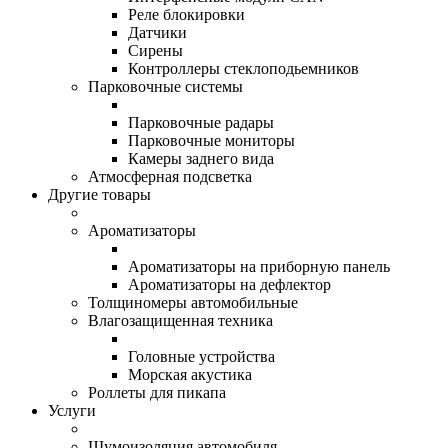
Реле блокировки
Датчики
Сирены
Контроллеры стеклоподьемников
Парковочные системы
Парковочные радары
Парковочные мониторы
Камеры заднего вида
Атмосферная подсветка
Другие товары
Ароматизаторы
Ароматизаторы на приборную панель
Ароматизаторы на дефлектор
Толщиномеры автомобильные
Влагозащищенная техника
Головные устройства
Морская акустика
Роллеты для пикапа
Услуги
Шумоизоляция автомобиля