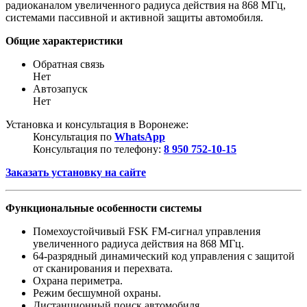
радиоканалом увеличенного радиуса действия на 868 МГц,
системами пассивной и активной защиты автомобиля.
Общие характеристики
Обратная связь
Нет
Автозапуск
Нет
Установка и консультация в Воронеже:
Консультация по
WhatsApp
Консультация по телефону:
8 950 752-10-15
Заказать установку на сайте
Функциональные особенности системы
Помехоустойчивый FSK FM-сигнал управления
увеличенного радиуса действия на 868 МГц.
64-разрядный динамический код управления с защитой
от сканирования и перехвата.
Охрана периметра.
Режим бесшумной охраны.
Дистанционный поиск автомобиля.