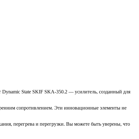
ет Dynamic State SKIF SKA-350.2 — усилитель, созданный для
утренним сопротивлением. Эти инновационные элементы не
ния, перегрева и перегрузки. Вы можете быть уверены, что