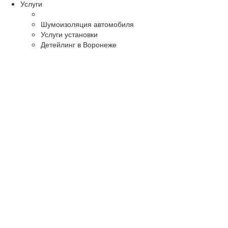
Услуги
Шумоизоляция автомобиля
Услуги установки
Детейлинг в Воронеже