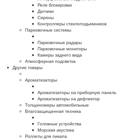
Реле блокировки
Датчики
Сирены
Контроллеры стеклоподьемников
Парковочные системы
Парковочные радары
Парковочные мониторы
Камеры заднего вида
Атмосферная подсветка
Другие товары
Ароматизаторы
Ароматизаторы на приборную панель
Ароматизаторы на дефлектор
Толщиномеры автомобильные
Влагозащищенная техника
Головные устройства
Морская акустика
Роллеты для пикапа