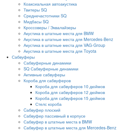
Коаксиальная автоакустика
Твитеры SQ
Среднечастотники SQ
Мидбасы SQ
Кроссоверы / Эквалайзеры
Акустика в штатные места для BMW
Акустика в штатные места для Mercedes-Benz
Акустика в штатные места для VAG-Group
Акустика в штатные места для Toyota
Сабвуферы
Сабвуферные динамики
SQ Сабвуферные динамики
Активные сабвуферы
Короба для сабвуферов
Короба для сабвуферов 10 дюймов
Короба для сабвуферов 12 дюймов
Короба для сабвуферов 15 дюймов
Стелс короба
Cабвуфер плоский
Сабвуфер пассивный в корпусе
Сабвуфер в штатные места в BMW
Сабвуфер в штатные места для Mercedes-Benz