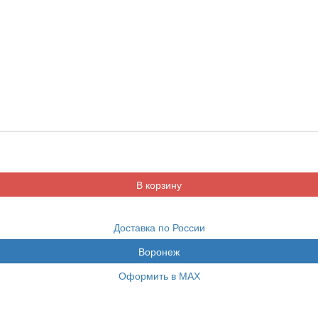
Доставка по России
Воронеж
Оформить в МАХ