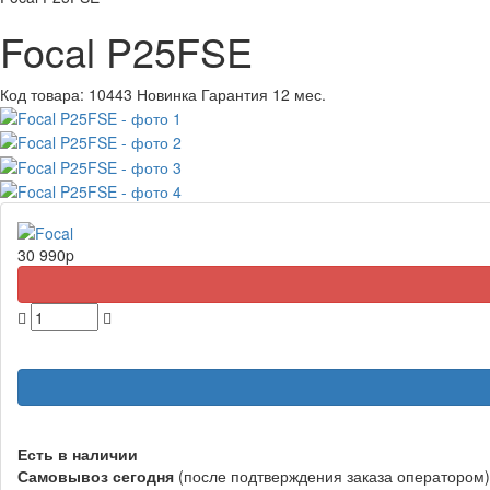
Focal P25FSE
Код товара:
10443
Новинка
Гарантия 12 мес.
30 990
p
Есть в наличии
Самовывоз
сегодня
(после подтверждения заказа оператором)