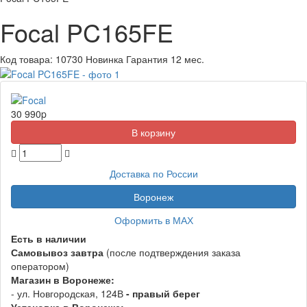
Focal PC165FE
Код товара:
10730
Новинка
Гарантия 12 мес.
30 990
p
Доставка по России
Воронеж
Оформить в МАХ
Есть в наличии
Самовывоз
завтра
(после подтверждения заказа
оператором)
Магазин в Воронеже:
- ул. Новгородская, 124В
- правый берег