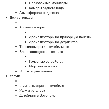
Парковочные мониторы
Камеры заднего вида
Атмосферная подсветка
Другие товары
Ароматизаторы
Ароматизаторы на приборную панель
Ароматизаторы на дефлектор
Толщиномеры автомобильные
Влагозащищенная техника
Головные устройства
Морская акустика
Роллеты для пикапа
Услуги
Шумоизоляция автомобиля
Услуги установки
Детейлинг в Воронеже