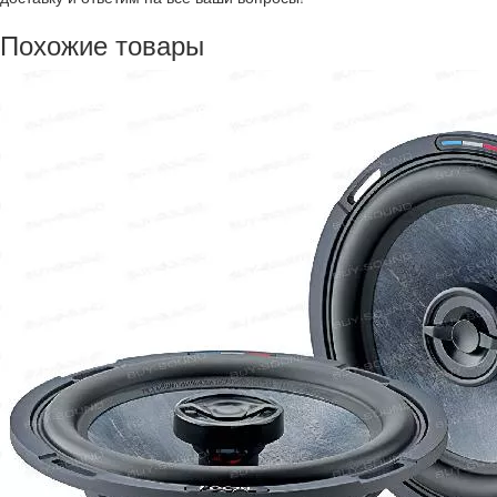
Похожие товары