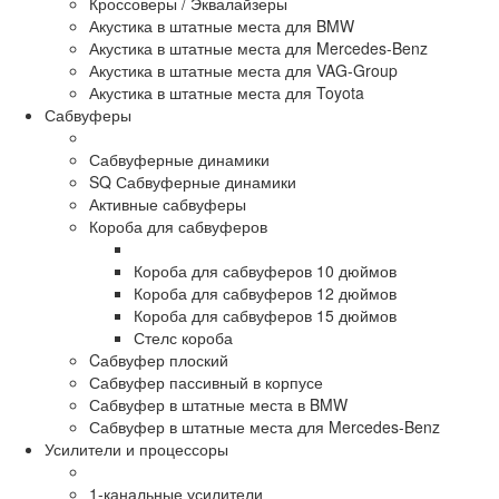
Кроссоверы / Эквалайзеры
Акустика в штатные места для BMW
Акустика в штатные места для Mercedes-Benz
Акустика в штатные места для VAG-Group
Акустика в штатные места для Toyota
Сабвуферы
Сабвуферные динамики
SQ Сабвуферные динамики
Активные сабвуферы
Короба для сабвуферов
Короба для сабвуферов 10 дюймов
Короба для сабвуферов 12 дюймов
Короба для сабвуферов 15 дюймов
Стелс короба
Cабвуфер плоский
Сабвуфер пассивный в корпусе
Сабвуфер в штатные места в BMW
Сабвуфер в штатные места для Mercedes-Benz
Усилители и процессоры
1-канальные усилители