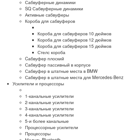
Сабвуферные динамики
SQ Сабвуферные динамики
Активные сабвуферы
Короба для сабвуферов
Короба для сабвуферов 10 дюймов
Короба для сабвуферов 12 дюймов
Короба для сабвуферов 15 дюймов
Стелс короба
Cабвуфер плоский
Сабвуфер пассивный в корпусе
Сабвуфер в штатные места в BMW
Сабвуфер в штатные места для Mercedes-Benz
Усилители и процессоры
1-канальные усилители
2-канальные усилители
3-канальные усилители
4-канальные усилители
5-и более канальные
Процессорные усилители
Процессоры
Модуль Bluetooth