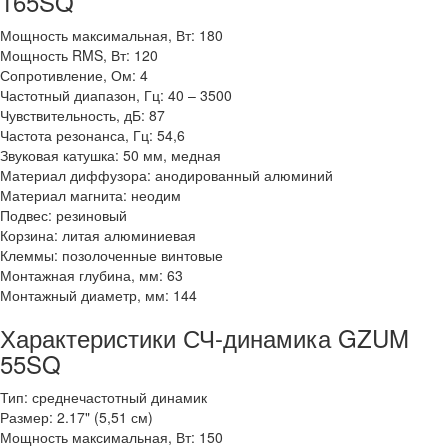
165SQ
Мощность максимальная, Вт: 180
Мощность RMS, Вт: 120
Сопротивление, Ом: 4
Частотный диапазон, Гц: 40 – 3500
Чувствительность, дБ: 87
Частота резонанса, Гц: 54,6
Звуковая катушка: 50 мм, медная
Материал диффузора: анодированный алюминий
Материал магнита: неодим
Подвес: резиновый
Корзина: литая алюминиевая
Клеммы: позолоченные винтовые
Монтажная глубина, мм: 63
Монтажный диаметр, мм: 144
Характеристики СЧ-динамика GZUM
55SQ
Тип: среднечастотный динамик
Размер: 2.17" (5,51 см)
Мощность максимальная, Вт: 150