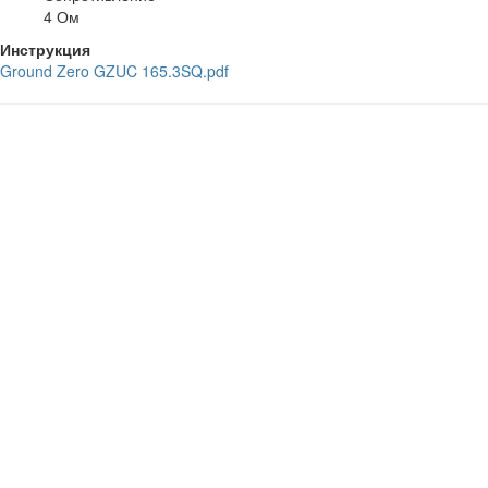
4 Ом
Инструкция
Ground Zero GZUC 165.3SQ.pdf