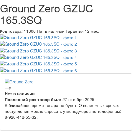
Ground Zero GZUC
165.3SQ
Код товара:
11306
Нет в наличии
Гарантия 12 мес.
—
p
Нет в наличии
Последний раз товар был:
27 октября 2025
В ближайшее время товара не будет. О возможных сроках
поступления можно спросить у менеджеров по телефонам:
8-920-442-55-32.