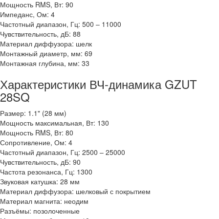
Мощность RMS, Вт: 90
Импеданс, Ом: 4
Частотный диапазон, Гц: 500 – 11000
Чувствительность, дБ: 88
Материал диффузора: шелк
Монтажный диаметр, мм: 69
Монтажная глубина, мм: 33
Характеристики ВЧ-динамика GZUT
28SQ
Размер: 1.1" (28 мм)
Мощность максимальная, Вт: 130
Мощность RMS, Вт: 80
Сопротивление, Ом: 4
Частотный диапазон, Гц: 2500 – 25000
Чувствительность, дБ: 90
Частота резонанса, Гц: 1300
Звуковая катушка: 28 мм
Материал диффузора: шелковый с покрытием
Материал магнита: неодим
Разъёмы: позолоченные