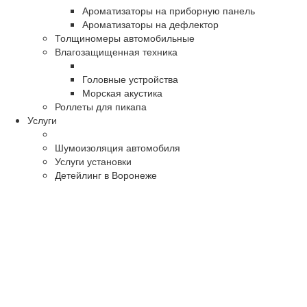
Ароматизаторы на приборную панель
Ароматизаторы на дефлектор
Толщиномеры автомобильные
Влагозащищенная техника
Головные устройства
Морская акустика
Роллеты для пикапа
Услуги
Шумоизоляция автомобиля
Услуги установки
Детейлинг в Воронеже