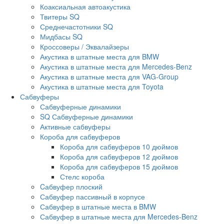
Коаксиальная автоакустика
Твитеры SQ
Среднечастотники SQ
Мидбасы SQ
Кроссоверы / Эквалайзеры
Акустика в штатные места для BMW
Акустика в штатные места для Mercedes-Benz
Акустика в штатные места для VAG-Group
Акустика в штатные места для Toyota
Сабвуферы
Сабвуферные динамики
SQ Сабвуферные динамики
Активные сабвуферы
Короба для сабвуферов
Короба для сабвуферов 10 дюймов
Короба для сабвуферов 12 дюймов
Короба для сабвуферов 15 дюймов
Стелс короба
Cабвуфер плоский
Сабвуфер пассивный в корпусе
Сабвуфер в штатные места в BMW
Сабвуфер в штатные места для Mercedes-Benz