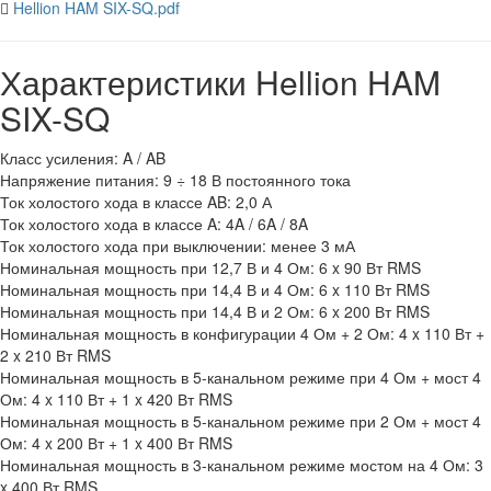
Hellion HAM SIX-SQ.pdf
Характеристики Hellion HAM
SIX-SQ
Класс усиления: A / AB
Напряжение питания: 9 ÷ 18 В постоянного тока
Ток холостого хода в классе AB: 2,0 А
Ток холостого хода в классе A: 4A / 6A / 8A
Ток холостого хода при выключении: менее 3 мА
Номинальная мощность при 12,7 В и 4 Ом: 6 x 90 Вт RMS
Номинальная мощность при 14,4 В и 4 Ом: 6 x 110 Вт RMS
Номинальная мощность при 14,4 В и 2 Ом: 6 x 200 Вт RMS
Номинальная мощность в конфигурации 4 Ом + 2 Ом: 4 x 110 Вт +
2 x 210 Вт RMS
Номинальная мощность в 5-канальном режиме при 4 Ом + мост 4
Ом: 4 x 110 Вт + 1 x 420 Вт RMS
Номинальная мощность в 5-канальном режиме при 2 Ом + мост 4
Ом: 4 x 200 Вт + 1 x 400 Вт RMS
Номинальная мощность в 3-канальном режиме мостом на 4 Ом: 3
x 400 Вт RMS