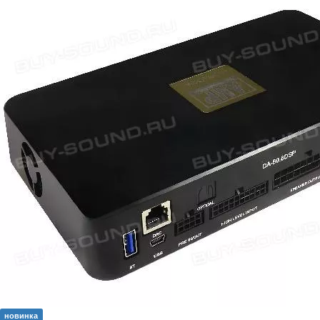
новинка