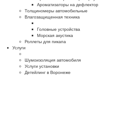
Ароматизаторы на дефлектор
Толщиномеры автомобильные
Влагозащищенная техника
Головные устройства
Морская акустика
Роллеты для пикапа
Услуги
Шумоизоляция автомобиля
Услуги установки
Детейлинг в Воронеже