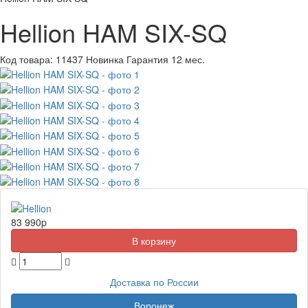
Hellion HAM SIX-SQ
Код товара:
11437
Новинка
Гарантия 12 мес.
83 990
p
Доставка по России
Воронеж