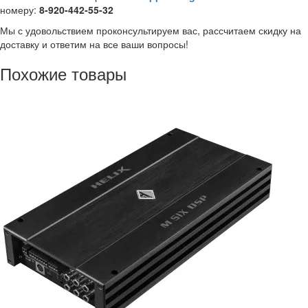
номеру:
8-920-442-55-32
Мы с удовольствием проконсультируем вас, рассчитаем скидку на
доставку и ответим на все ваши вопросы!
Похожие товары