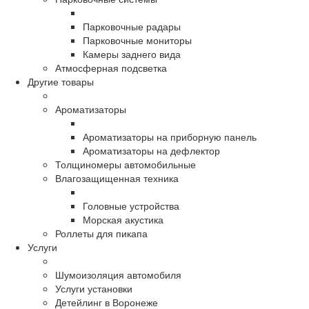
Парковочные радары
Парковочные мониторы
Камеры заднего вида
Атмосферная подсветка
Другие товары
Ароматизаторы
Ароматизаторы на приборную панель
Ароматизаторы на дефлектор
Толщиномеры автомобильные
Влагозащищенная техника
Головные устройства
Морская акустика
Роллеты для пикапа
Услуги
Шумоизоляция автомобиля
Услуги установки
Детейлинг в Воронеже