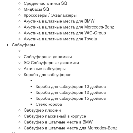
Среднечастотники SQ
Мидбасы SQ
Кроссоверы / Эквалайзеры
Акустика в штатные места для BMW
Акустика в штатные места для Mercedes-Benz
Акустика в штатные места для VAG-Group
Акустика в штатные места для Toyota
Сабвуферы
Сабвуферные динамики
SQ Сабвуферные динамики
Активные сабвуферы
Короба для сабвуферов
Короба для сабвуферов 10 дюймов
Короба для сабвуферов 12 дюймов
Короба для сабвуферов 15 дюймов
Стелс короба
Cабвуфер плоский
Сабвуфер пассивный в корпусе
Сабвуфер в штатные места в BMW
Сабвуфер в штатные места для Mercedes-Benz