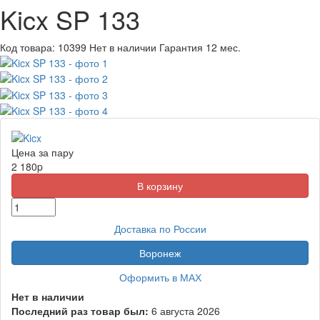
Kicx SP 133
Код товара:
10399
Нет в наличии
Гарантия 12 мес.
Цена за пару
2 180
p
Доставка по России
Воронеж
Оформить в МАХ
Нет в наличии
Последний раз товар был:
6 августа 2026