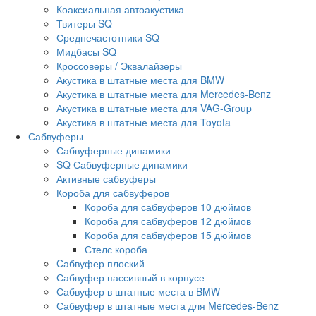
Коаксиальная автоакустика
Твитеры SQ
Среднечастотники SQ
Мидбасы SQ
Кроссоверы / Эквалайзеры
Акустика в штатные места для BMW
Акустика в штатные места для Mercedes-Benz
Акустика в штатные места для VAG-Group
Акустика в штатные места для Toyota
Сабвуферы
Сабвуферные динамики
SQ Сабвуферные динамики
Активные сабвуферы
Короба для сабвуферов
Короба для сабвуферов 10 дюймов
Короба для сабвуферов 12 дюймов
Короба для сабвуферов 15 дюймов
Стелс короба
Cабвуфер плоский
Сабвуфер пассивный в корпусе
Сабвуфер в штатные места в BMW
Сабвуфер в штатные места для Mercedes-Benz