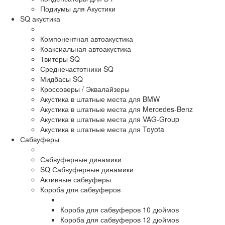
Подиумы для Акустики
SQ акустика
Компонентная автоакустика
Коаксиальная автоакустика
Твитеры SQ
Среднечастотники SQ
Мидбасы SQ
Кроссоверы / Эквалайзеры
Акустика в штатные места для BMW
Акустика в штатные места для Mercedes-Benz
Акустика в штатные места для VAG-Group
Акустика в штатные места для Toyota
Сабвуферы
Сабвуферные динамики
SQ Сабвуферные динамики
Активные сабвуферы
Короба для сабвуферов
Короба для сабвуферов 10 дюймов
Короба для сабвуферов 12 дюймов