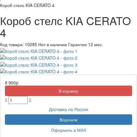
Короб стелс KIA CERATO 4
Короб стелс KIA CERATO
4
Код товара:
10285
Нет в наличии
Гарантия 12 мес.
8 900
p
Доставка по России
Воронеж
Оформить в МАХ