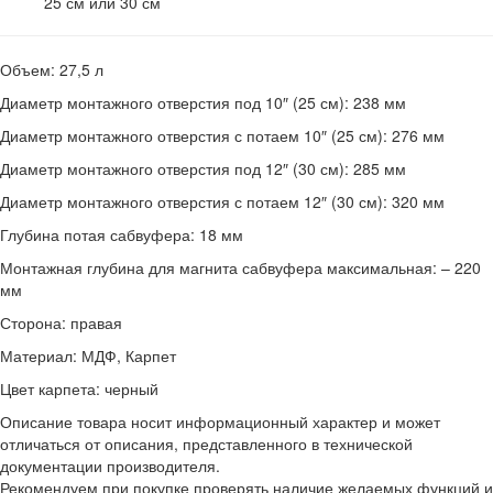
25 см или 30 см
Объем: 27,5 л
Диаметр монтажного отверстия под 10″ (25 см): 238 мм
Диаметр монтажного отверстия с потаем 10″ (25 см): 276 мм
Диаметр монтажного отверстия под 12″ (30 см): 285 мм
Диаметр монтажного отверстия с потаем 12″ (30 см): 320 мм
Глубина потая сабвуфера: 18 мм
Монтажная глубина для магнита сабвуфера максимальная: – 220
мм
Сторона: правая
Материал: МДФ, Карпет
Цвет карпета: черный
Описание товара носит информационный характер и может
отличаться от описания, представленного в технической
документации производителя.
Рекомендуем при покупке проверять наличие желаемых функций и