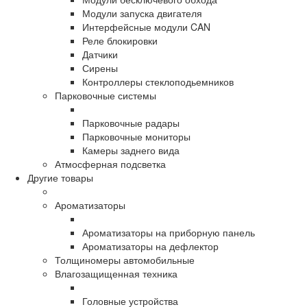
Модули запуска двигателя
Интерфейсные модули CAN
Реле блокировки
Датчики
Сирены
Контроллеры стеклоподьемников
Парковочные системы
Парковочные радары
Парковочные мониторы
Камеры заднего вида
Атмосферная подсветка
Другие товары
Ароматизаторы
Ароматизаторы на приборную панель
Ароматизаторы на дефлектор
Толщиномеры автомобильные
Влагозащищенная техника
Головные устройства