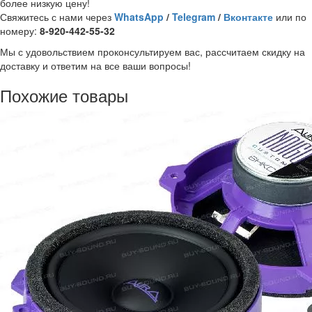
более низкую цену!
Свяжитесь с нами через
WhatsApp
/
Telegram
/
Вконтакте
или по
номеру:
8-920-442-55-32
Мы с удовольствием проконсультируем вас, рассчитаем скидку на
доставку и ответим на все ваши вопросы!
Похожие товары