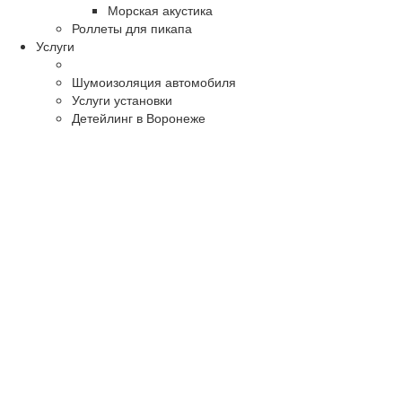
Морская акустика
Роллеты для пикапа
Услуги
Шумоизоляция автомобиля
Услуги установки
Детейлинг в Воронеже