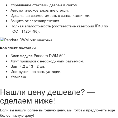
Управление стеклами дверей и люком.
Автоматическое закрытие стекол.
Идеальная совместимость с сигнализациями.
Защита от перенапряжения.
Полная влагостойкость (соответствие категории IP40 по
ГОСТ 14254-96).
Комплект поставки
Блок модуля Pandora DWM 502.
Жгут проводов с необходимым разъемом.
Винт 4,2 х 13 - 2 шт.
Инструкция по эксплуатации.
Упаковка.
Нашли цену дешевле? —
сделаем ниже!
Если вы нашли более выгодную цену, мы готовы предложить еще
более низкую цену!