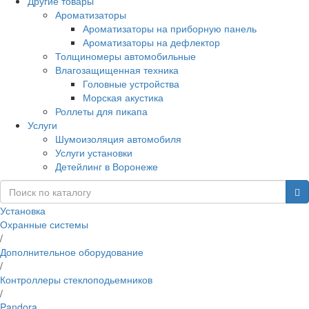
Другие товары
Ароматизаторы
Ароматизаторы на приборную панель
Ароматизаторы на дефлектор
Толщиномеры автомобильные
Влагозащищенная техника
Головные устройства
Морская акустика
Роллеты для пикапа
Услуги
Шумоизоляция автомобиля
Услуги установки
Детейлинг в Воронеже
Установка
Охранные системы
/
Дополнительное оборудование
/
Контроллеры стеклоподьемников
/
Pandora