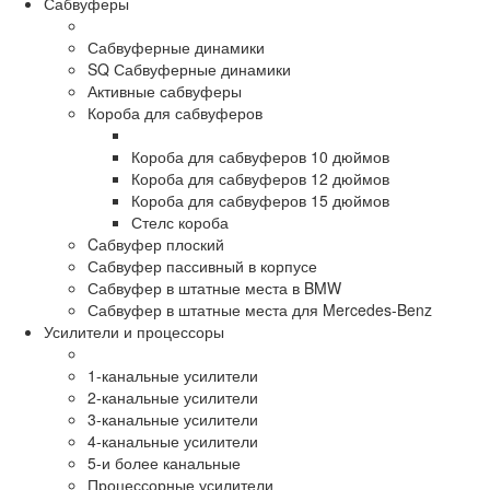
Сабвуферы
Сабвуферные динамики
SQ Сабвуферные динамики
Активные сабвуферы
Короба для сабвуферов
Короба для сабвуферов 10 дюймов
Короба для сабвуферов 12 дюймов
Короба для сабвуферов 15 дюймов
Стелс короба
Cабвуфер плоский
Сабвуфер пассивный в корпусе
Сабвуфер в штатные места в BMW
Сабвуфер в штатные места для Mercedes-Benz
Усилители и процессоры
1-канальные усилители
2-канальные усилители
3-канальные усилители
4-канальные усилители
5-и более канальные
Процессорные усилители