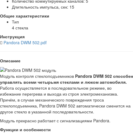
Количество коммутируемых каналов: 5
Длительность импульса, сек: 15
Общие характеристики
Тип
4 стекла
Инструкция
Pandora DWM 502.pdf
Описание
Модуль контроля стеклоподъемников
Pandora DWM 502 способен
управлять всеми четырьмя стеклами и люком автомобиля.
Работа осуществляется в последовательном режиме, во
избежание перегрева и выхода из строя электромеханизма.
Причём, в случае механического повреждения троса
стеклоподъемника, Pandora DWM 502 автоматически сменится на
другое стекло в указанной последовательности.
Модуль прекрасно работает с сигнализациями Pandora.
Функции и особенности