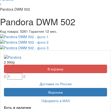
/
Pandora DWM 502
Pandora DWM 502
Код товара:
5261
Гарантия 12 мес.
2 990
p
Доставка по России
Воронеж
Оформить в МАХ
Есть в наличии