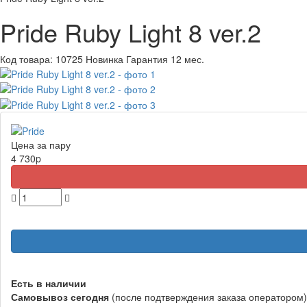
Pride Ruby Light 8 ver.2
Код товара:
10725
Новинка
Гарантия 12 мес.
Цена за пару
4 730
p
Есть в наличии
Самовывоз
сегодня
(после подтверждения заказа оператором)