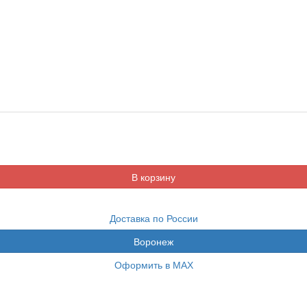
Доставка по России
Воронеж
Оформить в МАХ