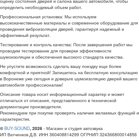
оценку состояния дверей и салона вашего автомобиля, чтобы
определить необходимый объем работ.
Профессиональная установка: Мы используем
высококачественные материалы и современное оборудование для
проведения виброизоляции дверей, гарантируя надежный и
эффективный результат.
Тестирование и контроль качества: После завершения работ мы
проводим тестирование для проверки эффективности
шумоизоляции и обеспечения высокого стандарта качества.
Не упустите возможность сделать вашу поездку еще более
комфортной и приятной! Запишитесь на бесплатную консультацию
в Воронеже уже сегодня и доверьте шумоизоляцию дверей вашего
автомобиля профессионалам!
Описание товара носит информационный характер и может
отличаться от описания, представленного в технической
документации производителя.
Рекомендуем при покупке проверять наличие желаемых функций и
характеристик.
©
BUY-SOUND
, 2026
- Магазин и студия автозвука
ИП Ватченков Д.В. ИНН 360408814299 ОГРНИП 324366800014856