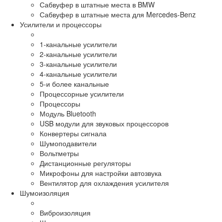
Сабвуфер в штатные места в BMW
Сабвуфер в штатные места для Mercedes-Benz
Усилители и процессоры
1-канальные усилители
2-канальные усилители
3-канальные усилители
4-канальные усилители
5-и более канальные
Процессорные усилители
Процессоры
Модуль Bluetooth
USB модули для звуковых процессоров
Конвертеры сигнала
Шумоподавители
Вольтметры
Дистанционные регуляторы
Микрофоны для настройки автозвука
Вентилятор для охлаждения усилителя
Шумоизоляция
Виброизоляция