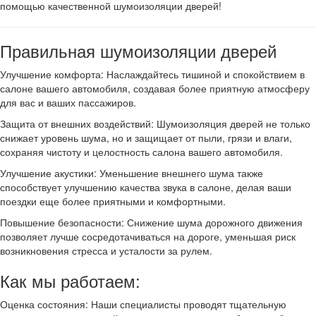
помощью качественной шумоизоляции дверей!
Правильная шумоизоляции дверей
Улучшение комфорта: Наслаждайтесь тишиной и спокойствием в
салоне вашего автомобиля, создавая более приятную атмосферу
для вас и ваших пассажиров.
Защита от внешних воздействий: Шумоизоляция дверей не только
снижает уровень шума, но и защищает от пыли, грязи и влаги,
сохраняя чистоту и целостность салона вашего автомобиля.
Улучшение акустики: Уменьшение внешнего шума также
способствует улучшению качества звука в салоне, делая ваши
поездки еще более приятными и комфортными.
Повышение безопасности: Снижение шума дорожного движения
позволяет лучше сосредотачиваться на дороге, уменьшая риск
возникновения стресса и усталости за рулем.
Как мы работаем:
Оценка состояния: Наши специалисты проводят тщательную