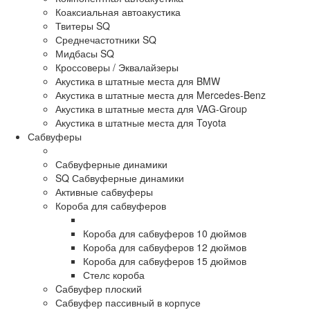
Коаксиальная автоакустика
Твитеры SQ
Среднечастотники SQ
Мидбасы SQ
Кроссоверы / Эквалайзеры
Акустика в штатные места для BMW
Акустика в штатные места для Mercedes-Benz
Акустика в штатные места для VAG-Group
Акустика в штатные места для Toyota
Сабвуферы
Сабвуферные динамики
SQ Сабвуферные динамики
Активные сабвуферы
Короба для сабвуферов
Короба для сабвуферов 10 дюймов
Короба для сабвуферов 12 дюймов
Короба для сабвуферов 15 дюймов
Стелс короба
Cабвуфер плоский
Сабвуфер пассивный в корпусе