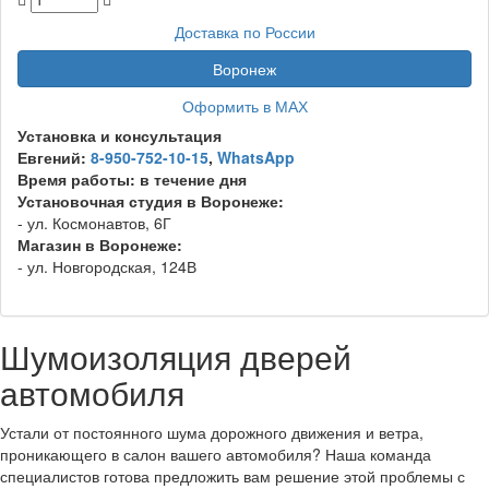
Доставка по России
Воронеж
Оформить в МАХ
Установка и консультация
Евгений:
8-950-752-10-15
,
WhatsApp
Время работы:
в течение дня
Установочная студия в Воронеже:
- ул. Космонавтов, 6Г
Магазин в Воронеже:
- ул. Новгородская, 124В
Шумоизоляция дверей
автомобиля
Устали от постоянного шума дорожного движения и ветра,
проникающего в салон вашего автомобиля? Наша команда
специалистов готова предложить вам решение этой проблемы с