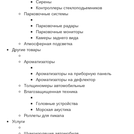
Сирены
Контроллеры стеклоподьемников
Парковочные системы
Парковочные радары
Парковочные мониторы
Камеры заднего вида
Атмосферная подсветка
Другие товары
Ароматизаторы
Ароматизаторы на приборную панель
Ароматизаторы на дефлектор
Толщиномеры автомобильные
Влагозащищенная техника
Головные устройства
Морская акустика
Роллеты для пикапа
Услуги
Шумоизоляция автомобиля