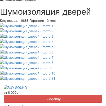
Шумоизоляция дверей
Код товара:
10688
Гарантия 12 мес.
от 8 000
p