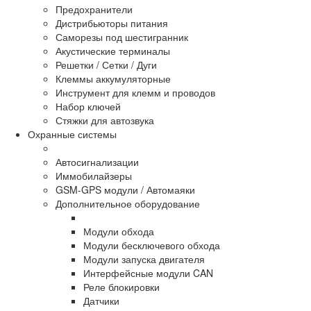
Предохранители
Дистрибьюторы питания
Саморезы под шестигранник
Акустические терминалы
Решетки / Сетки / Дуги
Клеммы аккумуляторные
Инструмент для клемм и проводов
Набор ключей
Стяжки для автозвука
Охранные системы
Автосигнализации
Иммобилайзеры
GSM-GPS модули / Автомаяки
Дополнительное оборудование
Модули обхода
Модули бесключевого обхода
Модули запуска двигателя
Интерфейсные модули CAN
Реле блокировки
Датчики