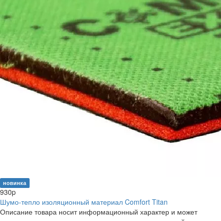
новинка
930
p
Шумо-тепло изоляционный материал Comfort Titan
Описание товара носит информационный характер и может