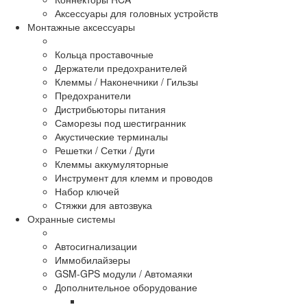
Аксессуары для головных устройств
Монтажные аксессуары
Кольца проставочные
Держатели предохранителей
Клеммы / Наконечники / Гильзы
Предохранители
Дистрибьюторы питания
Саморезы под шестигранник
Акустические терминалы
Решетки / Сетки / Дуги
Клеммы аккумуляторные
Инструмент для клемм и проводов
Набор ключей
Стяжки для автозвука
Охранные системы
Автосигнализации
Иммобилайзеры
GSM-GPS модули / Автомаяки
Дополнительное оборудование