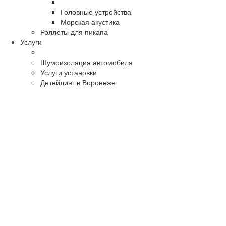
Головные устройства
Морская акустика
Роллеты для пикапа
Услуги
Шумоизоляция автомобиля
Услуги установки
Детейлинг в Воронеже