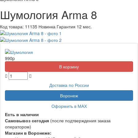
Шумология Arma 8
Код товара:
11135
Новинка
Гарантия 12 мес.
990
p
Доставка по России
Воронеж
Оформить в МАХ
Есть в наличии
Самовывоз
сегодня
(после подтверждения заказа
оператором)
Магазин в Воронеже: