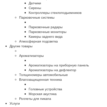
Датчики
Сирены
Контроллеры стеклоподьемников
Парковочные системы
Парковочные радары
Парковочные мониторы
Камеры заднего вида
Атмосферная подсветка
Другие товары
Ароматизаторы
Ароматизаторы на приборную панель
Ароматизаторы на дефлектор
Толщиномеры автомобильные
Влагозащищенная техника
Головные устройства
Морская акустика
Роллеты для пикапа
Услуги