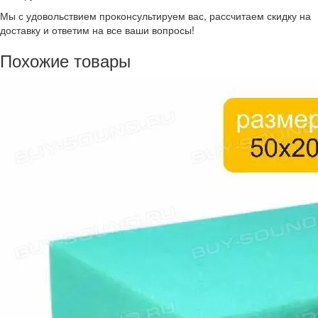
Мы с удовольствием проконсультируем вас, рассчитаем скидку на
доставку и ответим на все ваши вопросы!
Похожие товары