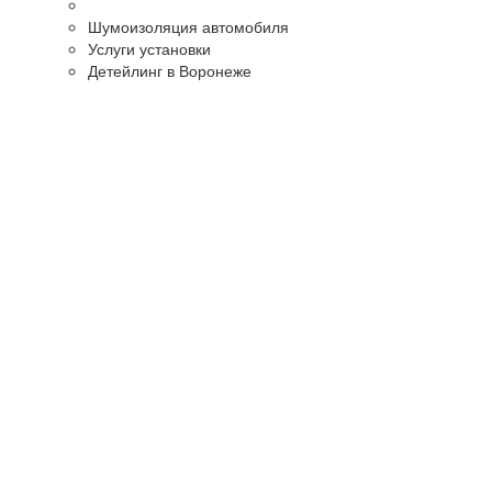
Шумоизоляция автомобиля
Услуги установки
Детейлинг в Воронеже