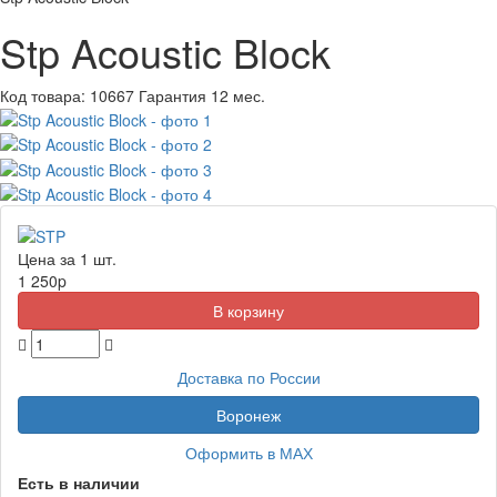
Stp Acoustic Block
Код товара:
10667
Гарантия 12 мес.
Цена за 1 шт.
1 250
p
Доставка по России
Воронеж
Оформить в МАХ
Есть в наличии