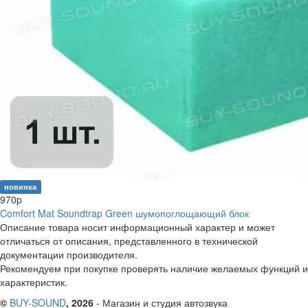
новинка
970
p
Comfort Mat Soundtrap Green шумопоглощающий блок
Описание товара носит информационный характер и может
отличаться от описания, представленного в технической
документации производителя.
Рекомендуем при покупке проверять наличие желаемых функций и
характеристик.
©
BUY-SOUND
, 2026
- Магазин и студия автозвука