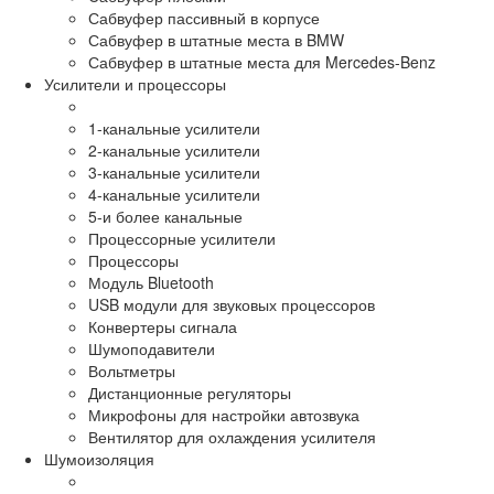
Сабвуфер пассивный в корпусе
Сабвуфер в штатные места в BMW
Сабвуфер в штатные места для Mercedes-Benz
Усилители и процессоры
1-канальные усилители
2-канальные усилители
3-канальные усилители
4-канальные усилители
5-и более канальные
Процессорные усилители
Процессоры
Модуль Bluetooth
USB модули для звуковых процессоров
Конвертеры сигнала
Шумоподавители
Вольтметры
Дистанционные регуляторы
Микрофоны для настройки автозвука
Вентилятор для охлаждения усилителя
Шумоизоляция