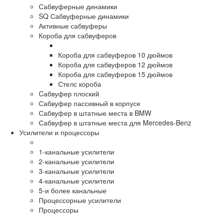
Сабвуферные динамики
SQ Сабвуферные динамики
Активные сабвуферы
Короба для сабвуферов
Короба для сабвуферов 10 дюймов
Короба для сабвуферов 12 дюймов
Короба для сабвуферов 15 дюймов
Стелс короба
Cабвуфер плоский
Сабвуфер пассивный в корпусе
Сабвуфер в штатные места в BMW
Сабвуфер в штатные места для Mercedes-Benz
Усилители и процессоры
1-канальные усилители
2-канальные усилители
3-канальные усилители
4-канальные усилители
5-и более канальные
Процессорные усилители
Процессоры