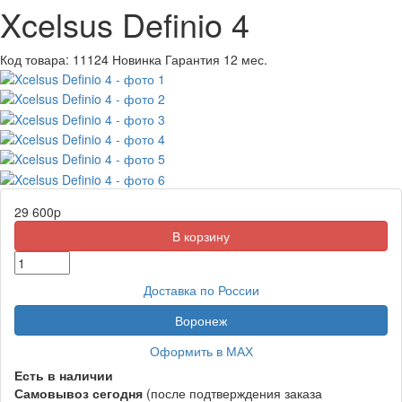
Xcelsus Definio 4
Код товара:
11124
Новинка
Гарантия 12 мес.
29 600
p
Доставка по России
Воронеж
Оформить в МАХ
Есть в наличии
Самовывоз
сегодня
(после подтверждения заказа