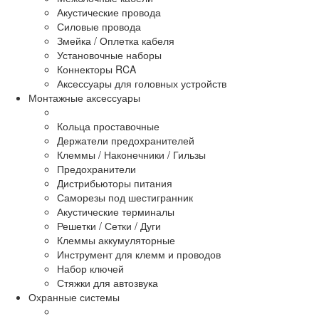
Акустические провода
Силовые провода
Змейка / Оплетка кабеля
Установочные наборы
Коннекторы RCA
Аксессуары для головных устройств
Монтажные аксессуары
Кольца проставочные
Держатели предохранителей
Клеммы / Наконечники / Гильзы
Предохранители
Дистрибьюторы питания
Саморезы под шестигранник
Акустические терминалы
Решетки / Сетки / Дуги
Клеммы аккумуляторные
Инструмент для клемм и проводов
Набор ключей
Стяжки для автозвука
Охранные системы