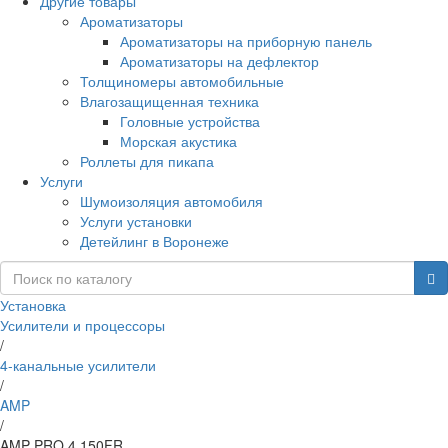
Другие товары
Ароматизаторы
Ароматизаторы на приборную панель
Ароматизаторы на дефлектор
Толщиномеры автомобильные
Влагозащищенная техника
Головные устройства
Морская акустика
Роллеты для пикапа
Услуги
Шумоизоляция автомобиля
Услуги установки
Детейлинг в Воронеже
Установка
Усилители и процессоры
/
4-канальные усилители
/
AMP
/
AMP PRO 4.150FR