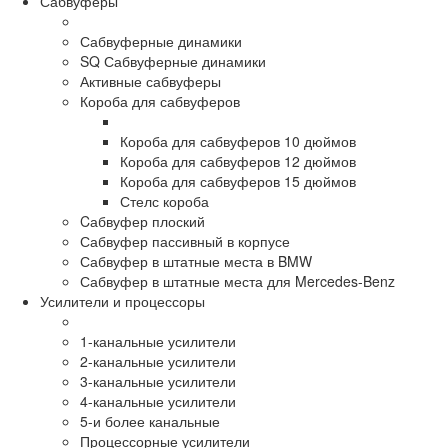
Сабвуферы
Сабвуферные динамики
SQ Сабвуферные динамики
Активные сабвуферы
Короба для сабвуферов
Короба для сабвуферов 10 дюймов
Короба для сабвуферов 12 дюймов
Короба для сабвуферов 15 дюймов
Стелс короба
Cабвуфер плоский
Сабвуфер пассивный в корпусе
Сабвуфер в штатные места в BMW
Сабвуфер в штатные места для Mercedes-Benz
Усилители и процессоры
1-канальные усилители
2-канальные усилители
3-канальные усилители
4-канальные усилители
5-и более канальные
Процессорные усилители