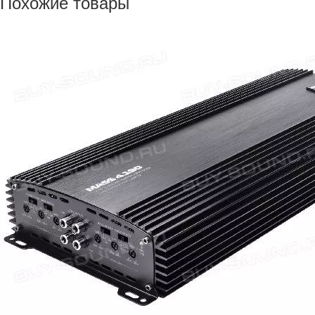
Похожие товары