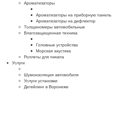
Ароматизаторы
Ароматизаторы на приборную панель
Ароматизаторы на дефлектор
Толщиномеры автомобильные
Влагозащищенная техника
Головные устройства
Морская акустика
Роллеты для пикапа
Услуги
Шумоизоляция автомобиля
Услуги установки
Детейлинг в Воронеже