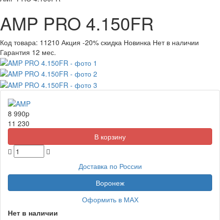
AMP PRO 4.150FR
Код товара:
11210
Акция
-20% скидка
Новинка
Нет в наличии
Гарантия 12 мес.
8 990
p
11 230
Доставка по России
Воронеж
Оформить в МАХ
Нет в наличии