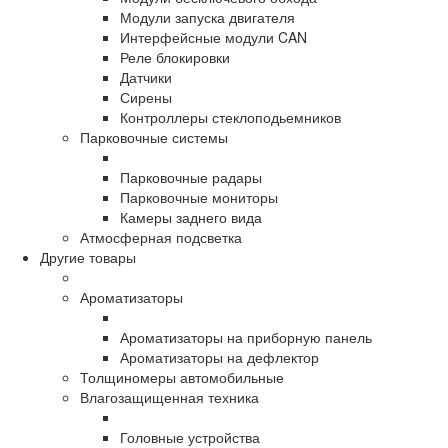
Модули запуска двигателя
Интерфейсные модули CAN
Реле блокировки
Датчики
Сирены
Контроллеры стеклоподьемников
Парковочные системы
Парковочные радары
Парковочные мониторы
Камеры заднего вида
Атмосферная подсветка
Другие товары
Ароматизаторы
Ароматизаторы на приборную панель
Ароматизаторы на дефлектор
Толщиномеры автомобильные
Влагозащищенная техника
Головные устройства