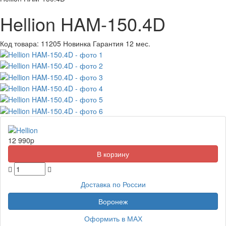
Hellion HAM-150.4D
Код товара:
11205
Новинка
Гарантия 12 мес.
12 990
p
Доставка по России
Воронеж
Оформить в МАХ