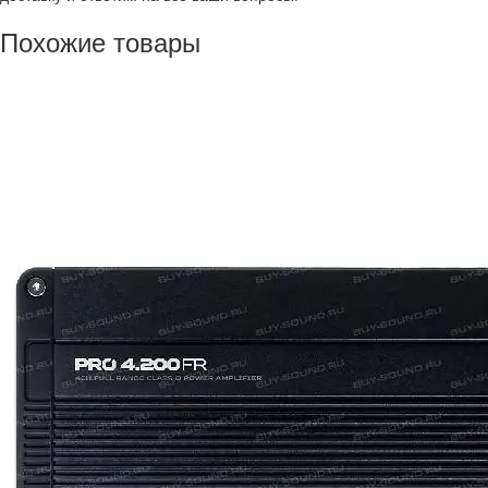
Похожие товары