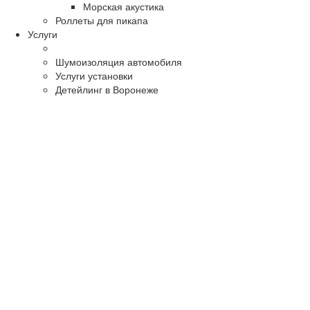
Морская акустика
Роллеты для пикапа
Услуги
Шумоизоляция автомобиля
Услуги установки
Детейлинг в Воронеже