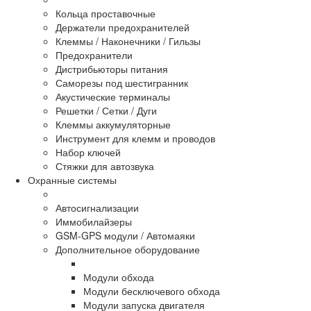
Кольца проставочные
Держатели предохранителей
Клеммы / Наконечники / Гильзы
Предохранители
Дистрибьюторы питания
Саморезы под шестигранник
Акустические терминалы
Решетки / Сетки / Дуги
Клеммы аккумуляторные
Инструмент для клемм и проводов
Набор ключей
Стяжки для автозвука
Охранные системы
Автосигнализации
Иммобилайзеры
GSM-GPS модули / Автомаяки
Дополнительное оборудование
Модули обхода
Модули бесключевого обхода
Модули запуска двигателя