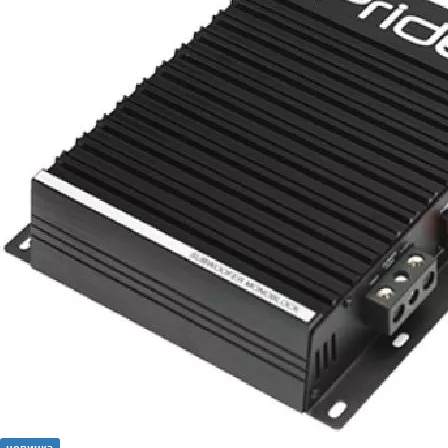
новинка