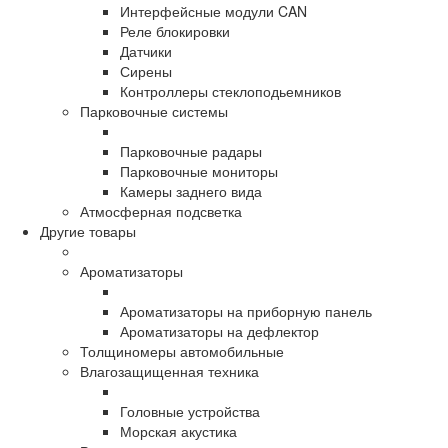
Интерфейсные модули CAN
Реле блокировки
Датчики
Сирены
Контроллеры стеклоподьемников
Парковочные системы
Парковочные радары
Парковочные мониторы
Камеры заднего вида
Атмосферная подсветка
Другие товары
Ароматизаторы
Ароматизаторы на приборную панель
Ароматизаторы на дефлектор
Толщиномеры автомобильные
Влагозащищенная техника
Головные устройства
Морская акустика