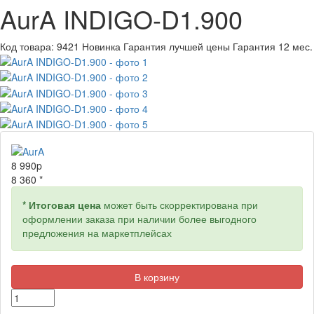
AurA INDIGO-D1.900
Код товара:
9421
Новинка
Гарантия лучшей цены
Гарантия 12 мес.
8 990
p
8 360 *
* Итоговая цена
может быть скорректирована при
оформлении заказа при наличии более выгодного
предложения на маркетплейсах