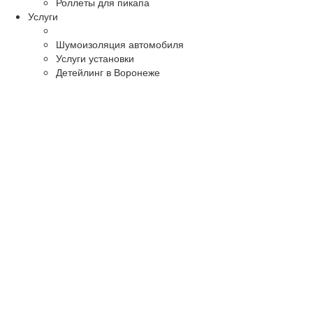
Роллеты для пикапа
Услуги
Шумоизоляция автомобиля
Услуги установки
Детейлинг в Воронеже