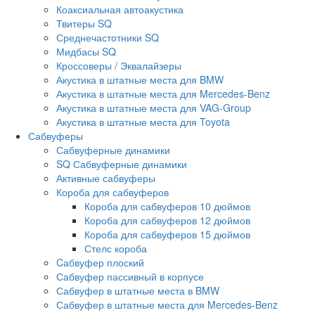
Коаксиальная автоакустика
Твитеры SQ
Среднечастотники SQ
Мидбасы SQ
Кроссоверы / Эквалайзеры
Акустика в штатные места для BMW
Акустика в штатные места для Mercedes-Benz
Акустика в штатные места для VAG-Group
Акустика в штатные места для Toyota
Сабвуферы
Сабвуферные динамики
SQ Сабвуферные динамики
Активные сабвуферы
Короба для сабвуферов
Короба для сабвуферов 10 дюймов
Короба для сабвуферов 12 дюймов
Короба для сабвуферов 15 дюймов
Стелс короба
Cабвуфер плоский
Сабвуфер пассивный в корпусе
Сабвуфер в штатные места в BMW
Сабвуфер в штатные места для Mercedes-Benz