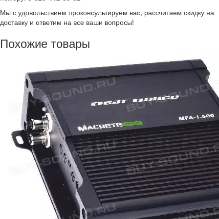
Мы с удовольствием проконсультируем вас, рассчитаем скидку на
доставку и ответим на все ваши вопросы!
Похожие товары