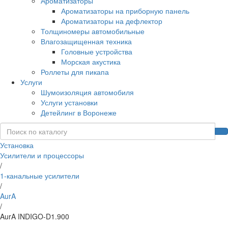
Ароматизаторы
Ароматизаторы на приборную панель
Ароматизаторы на дефлектор
Толщиномеры автомобильные
Влагозащищенная техника
Головные устройства
Морская акустика
Роллеты для пикапа
Услуги
Шумоизоляция автомобиля
Услуги установки
Детейлинг в Воронеже
Установка
Усилители и процессоры
/
1-канальные усилители
/
AurA
/
AurA INDIGO-D1.900