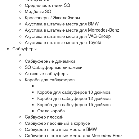
Среднечастотники SQ
Мидбасы SQ
Кроссоверы / Эквалайзеры
Акустика в штатные места для BMW
Акустика в штатные места для Mercedes-Benz
Акустика в штатные места для VAG-Group
Акустика в штатные места для Toyota
Сабвуферы
Сабвуферные динамики
SQ Сабвуферные динамики
Активные сабвуферы
Короба для сабвуферов
Короба для сабвуферов 10 дюймов
Короба для сабвуферов 12 дюймов
Короба для сабвуферов 15 дюймов
Стелс короба
Cабвуфер плоский
Сабвуфер пассивный в корпусе
Сабвуфер в штатные места в BMW
Сабвуфер в штатные места для Mercedes-Benz