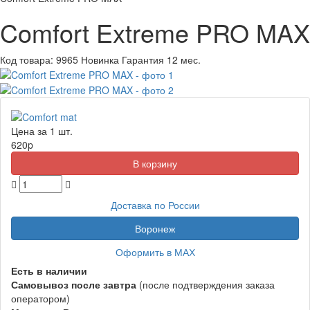
Comfort Extreme PRO MAX
Код товара:
9965
Новинка
Гарантия 12 мес.
Цена за 1 шт.
620
p
Доставка по России
Воронеж
Оформить в МАХ
Есть в наличии
Самовывоз
после завтра
(после подтверждения заказа
оператором)