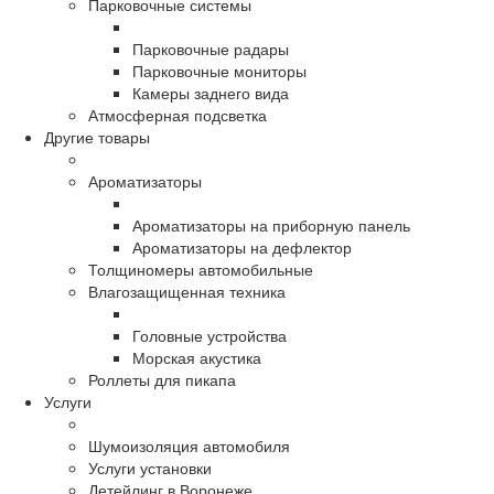
Парковочные системы
Парковочные радары
Парковочные мониторы
Камеры заднего вида
Атмосферная подсветка
Другие товары
Ароматизаторы
Ароматизаторы на приборную панель
Ароматизаторы на дефлектор
Толщиномеры автомобильные
Влагозащищенная техника
Головные устройства
Морская акустика
Роллеты для пикапа
Услуги
Шумоизоляция автомобиля
Услуги установки
Детейлинг в Воронеже