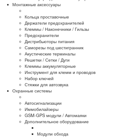
Монтажные аксессуары
Кольца проставочные
Держатели предохранителей
Клеммы / Наконечники / Гильзы
Предохранители
Дистрибьюторы питания
Саморезы под шестигранник
Акустические терминалы
Решетки / Сетки / Дуги
Клеммы аккумуляторные
Инструмент для клемм и проводов
Набор ключей
Стяжки для автозвука
Охранные системы
Автосигнализации
Иммобилайзеры
GSM-GPS модули / Автомаяки
Дополнительное оборудование
Модули обхода