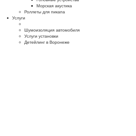
Морская акустика
Роллеты для пикапа
Услуги
Шумоизоляция автомобиля
Услуги установки
Детейлинг в Воронеже