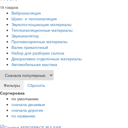
19 товаров
Виброизоляция
Шумо- и теплоизоляция
Звукопоглощающие материалы
Теплоизоляционные материалы
Звукоизолятор
Противоскрипные материалы
Валик прикаточный
Набор для разборки салона
Декоративно-отделочные материалы
Автомобильная мастика
Фильтры
Сбросить
Сортировка
по умолчанию
сначала дешевые
сначала дорогие
по названию