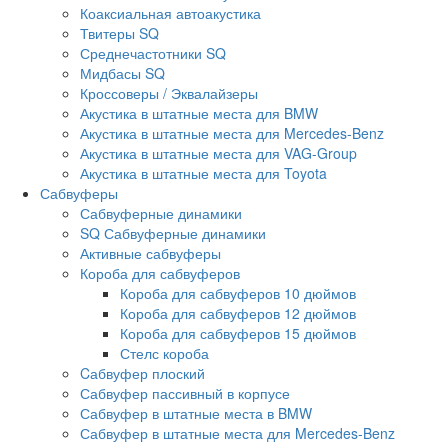
Коаксиальная автоакустика
Твитеры SQ
Среднечастотники SQ
Мидбасы SQ
Кроссоверы / Эквалайзеры
Акустика в штатные места для BMW
Акустика в штатные места для Mercedes-Benz
Акустика в штатные места для VAG-Group
Акустика в штатные места для Toyota
Сабвуферы
Сабвуферные динамики
SQ Сабвуферные динамики
Активные сабвуферы
Короба для сабвуферов
Короба для сабвуферов 10 дюймов
Короба для сабвуферов 12 дюймов
Короба для сабвуферов 15 дюймов
Стелс короба
Cабвуфер плоский
Сабвуфер пассивный в корпусе
Сабвуфер в штатные места в BMW
Сабвуфер в штатные места для Mercedes-Benz