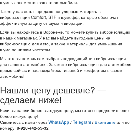
шумных элементов вашего автомобиля.
Также у нас есть в продаже популярные материалы
виброизоляции Comfort, STP и шумофф, которые обеспечат
эффективную защиту от шума и вибрации.
Если вы находитесь в Воронеже, то можете купить виброизоляцию
в наших магазинах. У нас вы найдете выгодные цены на
виброизоляцию для авто, а также материалы для уменьшения
шума по низким частотам.
Мы готовы помочь вам выбрать подходящий тип виброизоляции
для вашего автомобиля. Закажите виброизоляцию для автомобиля
прямо сейчас и наслаждайтесь тишиной и комфортом в своем
автомобиле!
Нашли цену дешевле? —
сделаем ниже!
Если вы нашли более выгодную цену, мы готовы предложить еще
более низкую цену!
Свяжитесь с нами через
WhatsApp
/
Telegram
/
Вконтакте
или по
номеру:
8-920-442-55-32