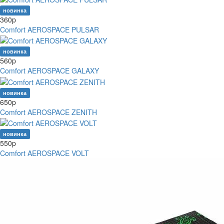
новинка
360
p
Comfort AEROSPACE PULSAR
новинка
560
p
Comfort AEROSPACE GALAXY
новинка
650
p
Comfort AEROSPACE ZENITH
новинка
550
p
Comfort AEROSPACE VOLT